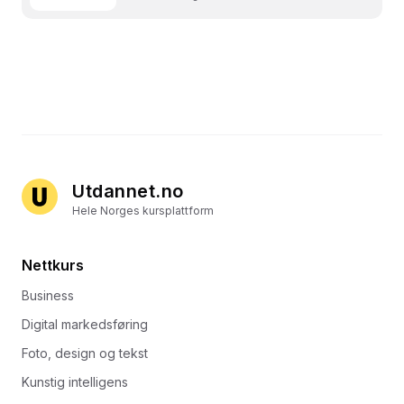
Utdannet.no
Hele Norges kursplattform
Nettkurs
Business
Digital markedsføring
Foto, design og tekst
Kunstig intelligens