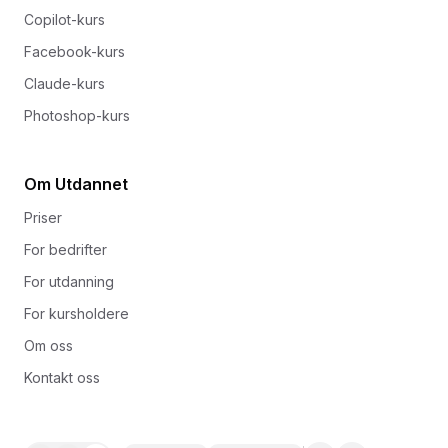
Copilot-kurs
Facebook-kurs
Claude-kurs
Photoshop-kurs
Om Utdannet
Priser
For bedrifter
For utdanning
For kursholdere
Om oss
Kontakt oss