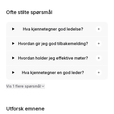
Ofte stilte spørsmål
Hva kjennetegner god ledelse?
Hvordan gir jeg god tilbakemelding?
Hvordan holder jeg effektive møter?
Hva kjennetegner en god leder?
Vis 1 flere spørsmål
Utforsk emnene