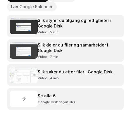
Lær Google Kalender
Slik styrer du tilgang og rettigheter i
Google Disk
Video · 5 min
Slik deler du filer og samarbeider i
Google Disk
Video · 7 min
Slik søker du etter filer i Google Disk
Video · 4 min
Se alle
6
Google Disk
-fagartikler