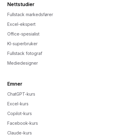
Nettstudier
Fullstack markedsfører
Excel-ekspert
Office-spesialist
KI-superbruker
Fullstack fotograf
Mediedesigner
Emner
ChatGPT-kurs
Excel-kurs
Copilot-kurs
Facebook-kurs
Claude-kurs