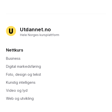
Utdannet.no
Hele Norges kursplattform
Nettkurs
Business
Digital markedsføring
Foto, design og tekst
Kunstig intelligens
Video og lyd
Web og utvikling