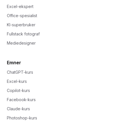
Excel-ekspert
Office-spesialist
KI-superbruker
Fullstack fotograf
Mediedesigner
Emner
ChatGPT-kurs
Excel-kurs
Copilot-kurs
Facebook-kurs
Claude-kurs
Photoshop-kurs