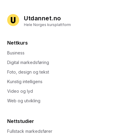
Utdannet.no
Hele Norges kursplattform
Nettkurs
Business
Digital markedsføring
Foto, design og tekst
Kunstig intelligens
Video og lyd
Web og utvikling
Nettstudier
Fullstack markedsfører