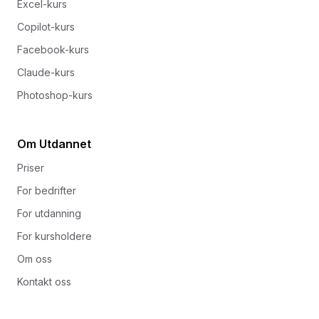
Excel-kurs
Copilot-kurs
Facebook-kurs
Claude-kurs
Photoshop-kurs
Om Utdannet
Priser
For bedrifter
For utdanning
For kursholdere
Om oss
Kontakt oss