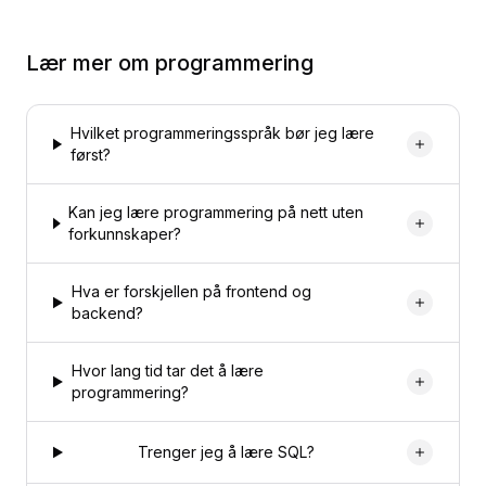
Lær mer om
programmering
Hvilket programmeringsspråk bør jeg lære
først?
Kan jeg lære programmering på nett uten
forkunnskaper?
Hva er forskjellen på frontend og
backend?
Hvor lang tid tar det å lære
programmering?
Trenger jeg å lære SQL?