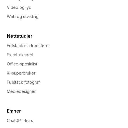
Video og lyd
Web og utvikling
Nettstudier
Fullstack markedsfører
Excel-ekspert
Office-spesialist
KI-superbruker
Fullstack fotograf
Mediedesigner
Emner
ChatGPT-kurs