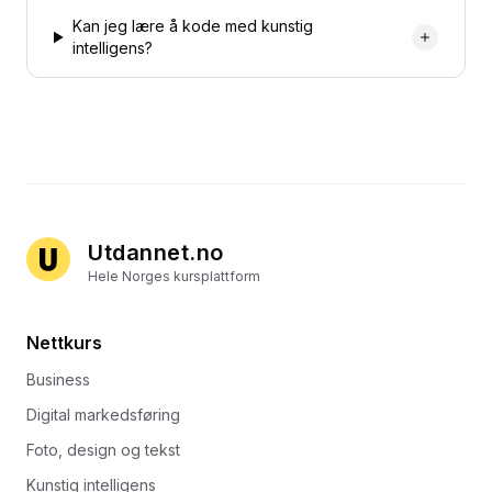
Kan jeg lære å kode med kunstig
intelligens?
Utdannet.no
Hele Norges kursplattform
Nettkurs
Business
Digital markedsføring
Foto, design og tekst
Kunstig intelligens