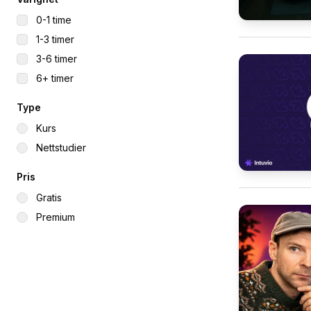
0-1 time
1-3 timer
3-6 timer
6+ timer
Type
Kurs
Nettstudier
Pris
Gratis
Premium