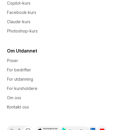
Copilot-kurs
Facebook-kurs
Claude-kurs
Photoshop-kurs
Om Utdannet
Priser
For bedrifter
For utdanning
For kursholdere
Om oss
Kontakt oss