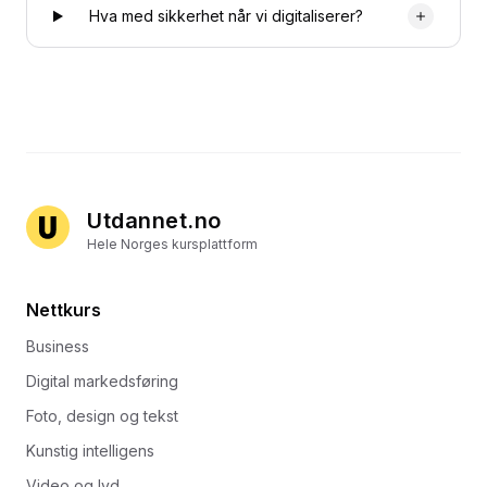
Hva med sikkerhet når vi digitaliserer?
Utdannet.no
Hele Norges kursplattform
Nettkurs
Business
Digital markedsføring
Foto, design og tekst
Kunstig intelligens
Video og lyd