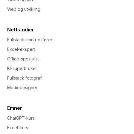
Web og utvikling
Nettstudier
Fullstack markedsfører
Excel-ekspert
Office-spesialist
KI-superbruker
Fullstack fotograf
Mediedesigner
Emner
ChatGPT-kurs
Excel-kurs