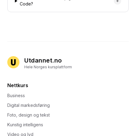
Code?
Utdannet.no
Hele Norges kursplattform
Nettkurs
Business
Digital markedsføring
Foto, design og tekst
Kunstig intelligens
Video og lyd