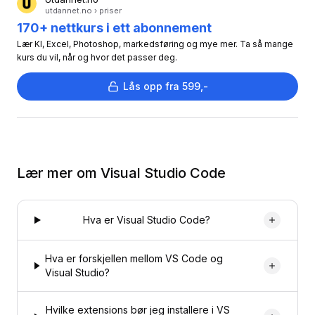
utdannet.no › priser
170+ nettkurs i ett abonnement
Lær KI, Excel, Photoshop, markedsføring og mye mer. Ta så mange
kurs du vil, når og hvor det passer deg.
Lås opp fra 599,-
Lær mer om
Visual Studio Code
Hva er Visual Studio Code?
Hva er forskjellen mellom VS Code og
Visual Studio?
Hvilke extensions bør jeg installere i VS