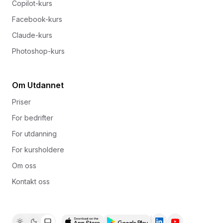
Copilot-kurs
Facebook-kurs
Claude-kurs
Photoshop-kurs
Om Utdannet
Priser
For bedrifter
For utdanning
For kursholdere
Om oss
Kontakt oss