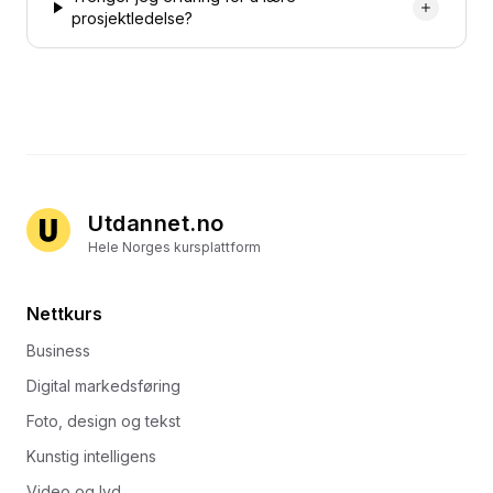
prosjektledelse?
Utdannet.no
Hele Norges kursplattform
Nettkurs
Business
Digital markedsføring
Foto, design og tekst
Kunstig intelligens
Video og lyd