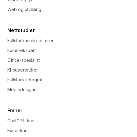
Web og utvikling
Nettstudier
Fullstack markedsfører
Excel-ekspert
Office-spesialist
KI-superbruker
Fullstack fotograf
Mediedesigner
Emner
ChatGPT-kurs
Excel-kurs