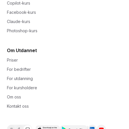
Copilot-kurs
Facebook-kurs
Claude-kurs
Photoshop-kurs
Om Utdannet
Priser
For bedrifter
For utdanning
For kursholdere
Om oss
Kontakt oss