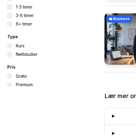
1-3 timer
3-6 timer
💼
Business
6+ timer
Type
Kurs
Nettstudier
Pris
Gratis
Premium
Lær mer 