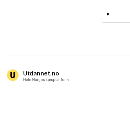
Utdannet.no
Hele Norges kursplattform