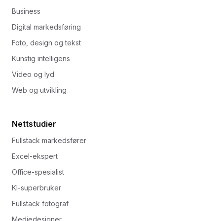
Business
Digital markedsføring
Foto, design og tekst
Kunstig intelligens
Video og lyd
Web og utvikling
Nettstudier
Fullstack markedsfører
Excel-ekspert
Office-spesialist
KI-superbruker
Fullstack fotograf
Mediedesigner