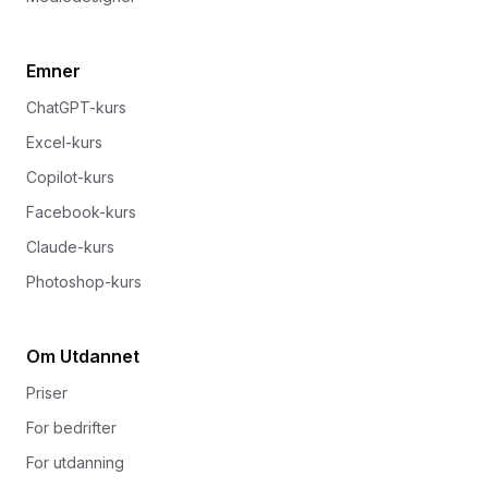
Emner
ChatGPT-kurs
Excel-kurs
Copilot-kurs
Facebook-kurs
Claude-kurs
Photoshop-kurs
Om Utdannet
Priser
For bedrifter
For utdanning