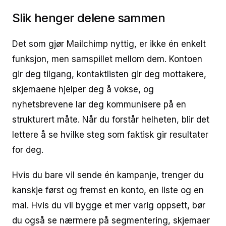
Slik henger delene sammen
Det som gjør Mailchimp nyttig, er ikke én enkelt
funksjon, men samspillet mellom dem. Kontoen
gir deg tilgang, kontaktlisten gir deg mottakere,
skjemaene hjelper deg å vokse, og
nyhetsbrevene lar deg kommunisere på en
strukturert måte. Når du forstår helheten, blir det
lettere å se hvilke steg som faktisk gir resultater
for deg.
Hvis du bare vil sende én kampanje, trenger du
kanskje først og fremst en konto, en liste og en
mal. Hvis du vil bygge et mer varig oppsett, bør
du også se nærmere på segmentering, skjemaer