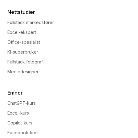
Nettstudier
Fullstack markedsfører
Excel-ekspert
Office-spesialist
KI-superbruker
Fullstack fotograf
Mediedesigner
Emner
ChatGPT-kurs
Excel-kurs
Copilot-kurs
Facebook-kurs