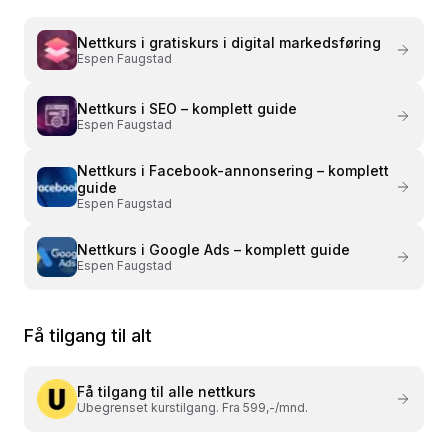
Nettkurs i
gratiskurs i digital markedsføring
Espen Faugstad
Nettkurs i
SEO – komplett guide
Espen Faugstad
Nettkurs i
Facebook-annonsering – komplett
guide
Espen Faugstad
Nettkurs i
Google Ads – komplett guide
Espen Faugstad
Få tilgang til alt
Få tilgang til alle nettkurs
Ubegrenset kurstilgang. Fra 599,-/mnd.