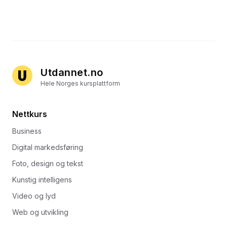
Utdannet.no
Hele Norges kursplattform
Nettkurs
Business
Digital markedsføring
Foto, design og tekst
Kunstig intelligens
Video og lyd
Web og utvikling