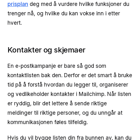
prisplan
deg med å vurdere hvilke funksjoner du
trenger nå, og hvilke du kan vokse inn i etter
hvert.
Kontakter og skjemaer
En e-postkampanje er bare så god som
kontaktlisten bak den. Derfor er det smart å bruke
tid på å forstå hvordan du legger til, organiserer
og vedlikeholder kontakter i Mailchimp. Når listen
er ryddig, blir det lettere å sende riktige
meldinger til riktige personer, og du unngår at
kommunikasjonen føles tilfeldig.
Hvis du vil bygge listen din fra bunnen av, kan du