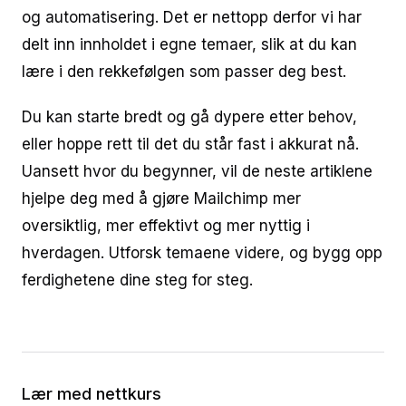
og automatisering. Det er nettopp derfor vi har
delt inn innholdet i egne temaer, slik at du kan
lære i den rekkefølgen som passer deg best.
Du kan starte bredt og gå dypere etter behov,
eller hoppe rett til det du står fast i akkurat nå.
Uansett hvor du begynner, vil de neste artiklene
hjelpe deg med å gjøre Mailchimp mer
oversiktlig, mer effektivt og mer nyttig i
hverdagen. Utforsk temaene videre, og bygg opp
ferdighetene dine steg for steg.
Lær med nettkurs