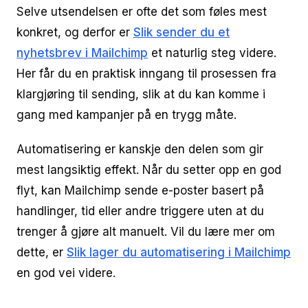
Selve utsendelsen er ofte det som føles mest
konkret, og derfor er
Slik sender du et
nyhetsbrev i Mailchimp
et naturlig steg videre.
Her får du en praktisk inngang til prosessen fra
klargjøring til sending, slik at du kan komme i
gang med kampanjer på en trygg måte.
Automatisering er kanskje den delen som gir
mest langsiktig effekt. Når du setter opp en god
flyt, kan Mailchimp sende e-poster basert på
handlinger, tid eller andre triggere uten at du
trenger å gjøre alt manuelt. Vil du lære mer om
dette, er
Slik lager du automatisering i Mailchimp
en god vei videre.