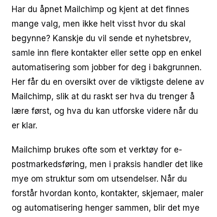
Har du åpnet Mailchimp og kjent at det finnes
mange valg, men ikke helt visst hvor du skal
begynne? Kanskje du vil sende et nyhetsbrev,
samle inn flere kontakter eller sette opp en enkel
automatisering som jobber for deg i bakgrunnen.
Her får du en oversikt over de viktigste delene av
Mailchimp, slik at du raskt ser hva du trenger å
lære først, og hva du kan utforske videre når du
er klar.
Mailchimp brukes ofte som et verktøy for e-
postmarkedsføring, men i praksis handler det like
mye om struktur som om utsendelser. Når du
forstår hvordan konto, kontakter, skjemaer, maler
og automatisering henger sammen, blir det mye