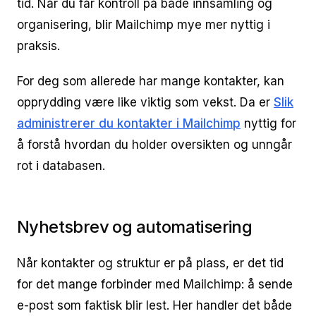
tid. Når du får kontroll på både innsamling og
organisering, blir Mailchimp mye mer nyttig i
praksis.
For deg som allerede har mange kontakter, kan
opprydding være like viktig som vekst. Da er
Slik
administrerer du kontakter i Mailchimp
nyttig for
å forstå hvordan du holder oversikten og unngår
rot i databasen.
Nyhetsbrev og automatisering
Når kontakter og struktur er på plass, er det tid
for det mange forbinder med Mailchimp: å sende
e-post som faktisk blir lest. Her handler det både