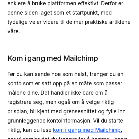
enklere å bruke plattformen effektivt. Derfor er
denne siden laget som et startpunkt, med
tydelige veier videre til de mer praktiske artiklene
våre.
Kom i gang med Mailchimp
Før du kan sende noe som helst, trenger du en
konto som er satt opp på en måte som passer
målene dine. Det handler ikke bare om å
registrere seg, men også om å velge riktig
prisplan, bli kjent med grensesnittet og fylle inn
grunnleggende kontoinformasjon. Vil du starte
riktig, kan du lese
kom i gang med Mailchimp
,