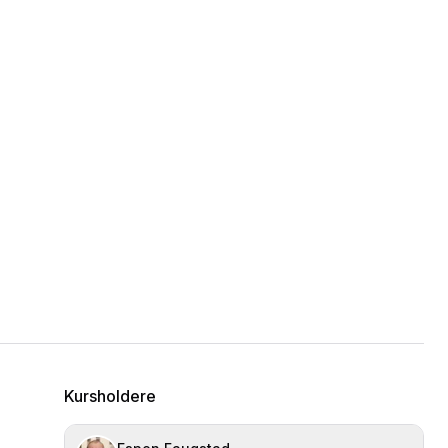
Kursholdere