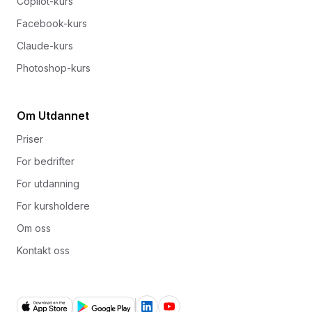
Copilot-kurs
Facebook-kurs
Claude-kurs
Photoshop-kurs
Om Utdannet
Priser
For bedrifter
For utdanning
For kursholdere
Om oss
Kontakt oss