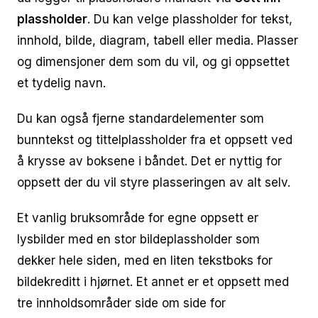
plassholder
. Du kan velge plassholder for tekst,
innhold, bilde, diagram, tabell eller media. Plasser
og dimensjoner dem som du vil, og gi oppsettet
et tydelig navn.
Du kan også fjerne standardelementer som
bunntekst og tittelplassholder fra et oppsett ved
å krysse av boksene i båndet. Det er nyttig for
oppsett der du vil styre plasseringen av alt selv.
Et vanlig bruksområde for egne oppsett er
lysbilder med en stor bildeplassholder som
dekker hele siden, med en liten tekstboks for
bildekreditt i hjørnet. Et annet er et oppsett med
tre innholdsområder side om side for