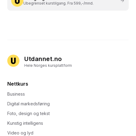
Ubegrenset kurstilgang. Fra 599,-/mnd.
Utdannet.no
Hele Norges kursplattform
Nettkurs
Business
Digital markedsføring
Foto, design og tekst
Kunstig intelligens
Video og lyd