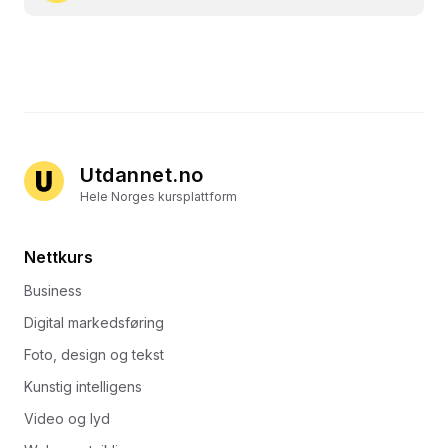
Utdannet.no
Hele Norges kursplattform
Nettkurs
Business
Digital markedsføring
Foto, design og tekst
Kunstig intelligens
Video og lyd