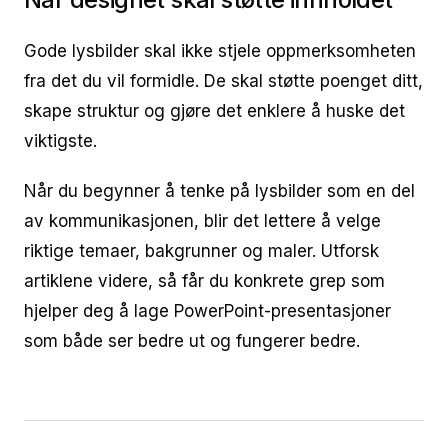
Gode lysbilder skal ikke stjele oppmerksomheten
fra det du vil formidle. De skal støtte poenget ditt,
skape struktur og gjøre det enklere å huske det
viktigste.
Når du begynner å tenke på lysbilder som en del
av kommunikasjonen, blir det lettere å velge
riktige temaer, bakgrunner og maler. Utforsk
artiklene videre, så får du konkrete grep som
hjelper deg å lage PowerPoint-presentasjoner
som både ser bedre ut og fungerer bedre.