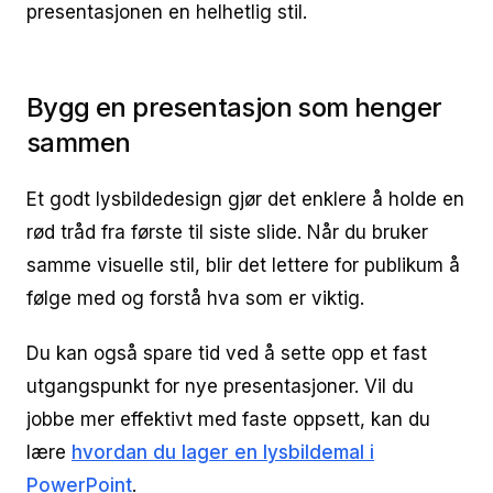
presentasjonen en helhetlig stil.
Bygg en presentasjon som henger
sammen
Et godt lysbildedesign gjør det enklere å holde en
rød tråd fra første til siste slide. Når du bruker
samme visuelle stil, blir det lettere for publikum å
følge med og forstå hva som er viktig.
Du kan også spare tid ved å sette opp et fast
utgangspunkt for nye presentasjoner. Vil du
jobbe mer effektivt med faste oppsett, kan du
lære
hvordan du lager en lysbildemal i
PowerPoint
.