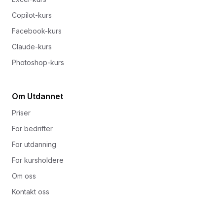
Copilot-kurs
Facebook-kurs
Claude-kurs
Photoshop-kurs
Om Utdannet
Priser
For bedrifter
For utdanning
For kursholdere
Om oss
Kontakt oss