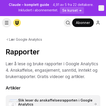
Claude – komplett guide
·
4,91 av 5 fra 22 deltakere.
Inkludert i abonnementet.
Se kurset ➔
Abonner
Lær Google Analytics
Rapporter
Lær å lese og bruke rapporter i Google Analytics
4. Anskaffelse, engasjement, sanntid, inntekt og
brukerrapporter. Gratis videoer og artikler.
Artikler
Slik leser du anskaffelsesrapporten i Google
Analytics