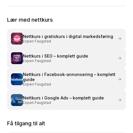
Lær med nettkurs
Nettkurs i
gratiskurs i digital markedsføring
Espen Faugstad
Nettkurs i
SEO – komplett guide
Espen Faugstad
Nettkurs i
Facebook-annonsering – komplett
guide
Espen Faugstad
Nettkurs i
Google Ads – komplett guide
Espen Faugstad
Få tilgang til alt