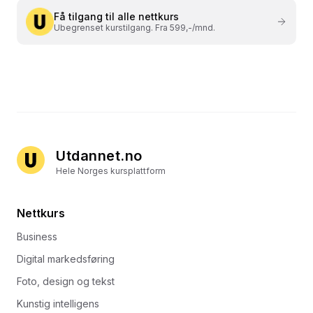
Få tilgang til alle nettkurs
Ubegrenset kurstilgang. Fra 599,-/mnd.
Utdannet.no
Hele Norges kursplattform
Nettkurs
Business
Digital markedsføring
Foto, design og tekst
Kunstig intelligens