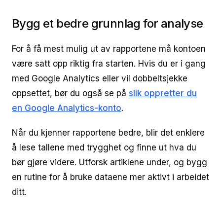
Bygg et bedre grunnlag for analyse
For å få mest mulig ut av rapportene må kontoen
være satt opp riktig fra starten. Hvis du er i gang
med Google Analytics eller vil dobbeltsjekke
oppsettet, bør du også se på
slik oppretter du
en Google Analytics-konto
.
Når du kjenner rapportene bedre, blir det enklere
å lese tallene med trygghet og finne ut hva du
bør gjøre videre. Utforsk artiklene under, og bygg
en rutine for å bruke dataene mer aktivt i arbeidet
ditt.