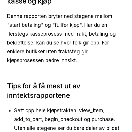
kasse og kjøp
Denne rapporten bryter ned stegene mellom
"start betaling" og "fullfør kjøp". Har du en
flerstegs kasseprosess med frakt, betaling og
bekreftelse, kan du se hvor folk gir opp. For
enklere butikker uten fraktsteg gir
kjøpsprosessen bedre innsikt.
Tips for å få mest ut av
inntektsrapportene
Sett opp hele kjøpstrakten: view_item,
add_to_cart, begin_checkout og purchase.
Uten alle stegene ser du bare deler av bildet.