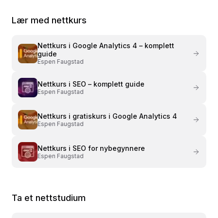
Lær med nettkurs
Nettkurs i
Google Analytics 4 – komplett
guide
Espen Faugstad
Nettkurs i
SEO – komplett guide
Espen Faugstad
Nettkurs i
gratiskurs i Google Analytics 4
Espen Faugstad
Nettkurs i
SEO for nybegynnere
Espen Faugstad
Ta et nettstudium