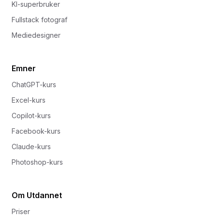
KI-superbruker
Fullstack fotograf
Mediedesigner
Emner
ChatGPT-kurs
Excel-kurs
Copilot-kurs
Facebook-kurs
Claude-kurs
Photoshop-kurs
Om Utdannet
Priser