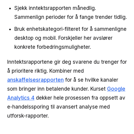
Sjekk inntektsrapporten månedlig.
Sammenlign perioder for å fange trender tidlig.
Bruk enhetskategori-filteret for å sammenligne
desktop og mobil. Forskjeller her avslører
konkrete forbedringsmuligheter.
Inntektsrapportene gir deg svarene du trenger for
å prioritere riktig. Kombiner med
anskaffelsesrapporten
for å se hvilke kanaler
som bringer inn betalende kunder. Kurset
Google
Analytics 4
dekker hele prosessen fra oppsett av
e-handelssporing til avansert analyse med
utforsk-rapporter.