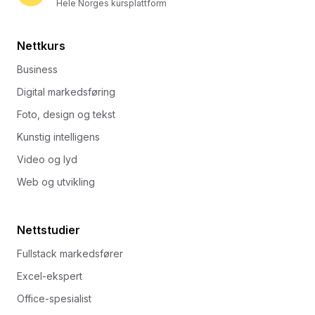
Hele Norges kursplattform
Nettkurs
Business
Digital markedsføring
Foto, design og tekst
Kunstig intelligens
Video og lyd
Web og utvikling
Nettstudier
Fullstack markedsfører
Excel-ekspert
Office-spesialist