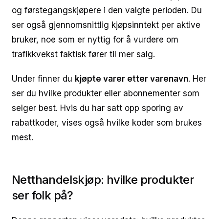
og førstegangskjøpere i den valgte perioden. Du
ser også gjennomsnittlig kjøpsinntekt per aktive
bruker, noe som er nyttig for å vurdere om
trafikkvekst faktisk fører til mer salg.
Under finner du
kjøpte varer etter varenavn
. Her
ser du hvilke produkter eller abonnementer som
selger best. Hvis du har satt opp sporing av
rabattkoder, vises også hvilke koder som brukes
mest.
Netthandelskjøp: hvilke produkter
ser folk på?