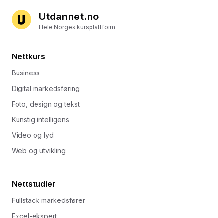
Utdannet.no
Hele Norges kursplattform
Nettkurs
Business
Digital markedsføring
Foto, design og tekst
Kunstig intelligens
Video og lyd
Web og utvikling
Nettstudier
Fullstack markedsfører
Excel-ekspert