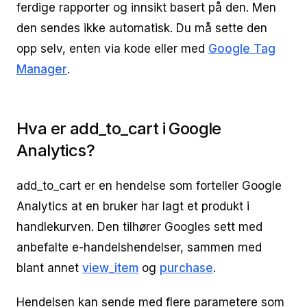
ferdige rapporter og innsikt basert på den. Men
den sendes ikke automatisk. Du må sette den
opp selv, enten via kode eller med
Google Tag
Manager
.
Hva er add_to_cart i Google
Analytics?
add_to_cart er en hendelse som forteller Google
Analytics at en bruker har lagt et produkt i
handlekurven. Den tilhører Googles sett med
anbefalte e-handelshendelser, sammen med
blant annet
view_item
og
purchase
.
Hendelsen kan sende med flere parametere som