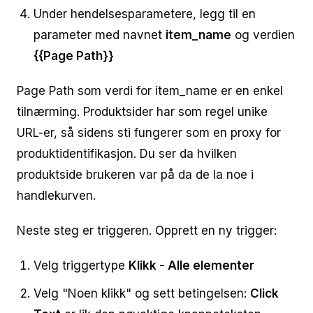
Under hendelsesparametere, legg til en
parameter med navnet
item_name
og verdien
{{Page Path}}
Page Path som verdi for item_name er en enkel
tilnærming. Produktsider har som regel unike
URL-er, så sidens sti fungerer som en proxy for
produktidentifikasjon. Du ser da hvilken
produktside brukeren var på da de la noe i
handlekurven.
Neste steg er triggeren. Opprett en ny trigger:
Velg triggertype
Klikk - Alle elementer
Velg "Noen klikk" og sett betingelsen:
Click