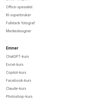
Office-spesialist
KI-superbruker
Fullstack fotograf
Mediedesigner
Emner
ChatGPT-kurs
Excel-kurs
Copilot-kurs
Facebook-kurs
Claude-kurs
Photoshop-kurs