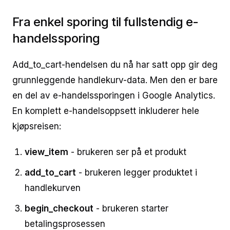
Fra enkel sporing til fullstendig e-
handelssporing
Add_to_cart-hendelsen du nå har satt opp gir deg
grunnleggende handlekurv-data. Men den er bare
en del av e-handelssporingen i Google Analytics.
En komplett e-handelsoppsett inkluderer hele
kjøpsreisen:
view_item
- brukeren ser på et produkt
add_to_cart
- brukeren legger produktet i
handlekurven
begin_checkout
- brukeren starter
betalingsprosessen