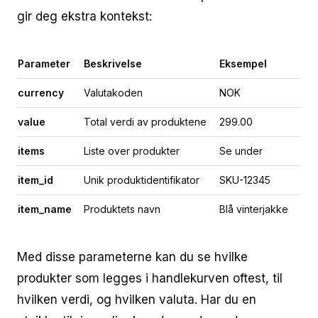
gir deg ekstra kontekst:
Parameter
Beskrivelse
Eksempel
currency
Valutakoden
NOK
value
Total verdi av produktene
299.00
items
Liste over produkter
Se under
item_id
Unik produktidentifikator
SKU-12345
item_name
Produktets navn
Blå vinterjakke
Med disse parameterne kan du se hvilke
produkter som legges i handlekurven oftest, til
hvilken verdi, og hvilken valuta. Har du en