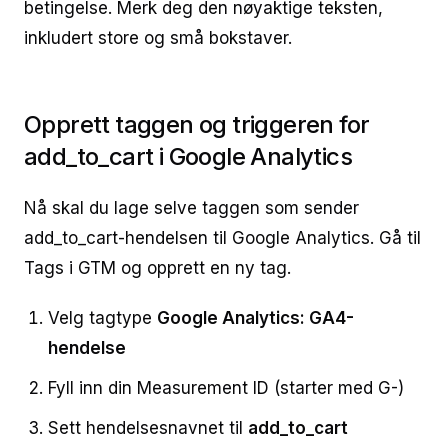
betingelse. Merk deg den nøyaktige teksten,
inkludert store og små bokstaver.
Opprett taggen og triggeren for
add_to_cart i Google Analytics
Nå skal du lage selve taggen som sender
add_to_cart-hendelsen til Google Analytics. Gå til
Tags i GTM og opprett en ny tag.
Velg tagtype
Google Analytics: GA4-
hendelse
Fyll inn din Measurement ID (starter med G-)
Sett hendelsesnavnet til
add_to_cart