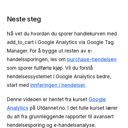
Neste steg
Nå vet du hvordan du sporer handlekurven med
add_to_cart i Google Analytics via Google Tag
Manager. For å bygge ut resten av e-
handelssporingen, les om
purchase-hendelsen
som sporer fullførte kjøp. Vil du forstå
hendelsessystemet i Google Analytics bedre,
start med
innføringen i hendelser
.
Denne videoen er hentet fra kurset
Google
Analytics
på Utdannet.no. I det fulle kurset lærer
du alt fra grunnleggende rapporter til avansert
hendelsesporing og e-handelsanalyse.