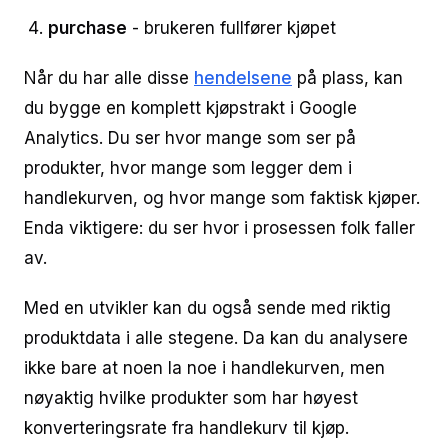
purchase
- brukeren fullfører kjøpet
Når du har alle disse
hendelsene
på plass, kan
du bygge en komplett kjøpstrakt i Google
Analytics. Du ser hvor mange som ser på
produkter, hvor mange som legger dem i
handlekurven, og hvor mange som faktisk kjøper.
Enda viktigere: du ser hvor i prosessen folk faller
av.
Med en utvikler kan du også sende med riktig
produktdata i alle stegene. Da kan du analysere
ikke bare at noen la noe i handlekurven, men
nøyaktig hvilke produkter som har høyest
konverteringsrate fra handlekurv til kjøp.