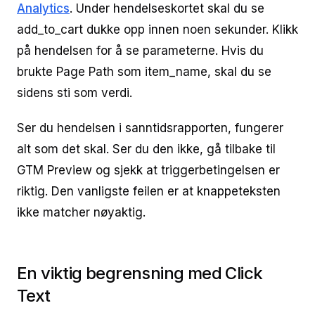
Analytics
. Under hendelseskortet skal du se
add_to_cart dukke opp innen noen sekunder. Klikk
på hendelsen for å se parameterne. Hvis du
brukte Page Path som item_name, skal du se
sidens sti som verdi.
Ser du hendelsen i sanntidsrapporten, fungerer
alt som det skal. Ser du den ikke, gå tilbake til
GTM Preview og sjekk at triggerbetingelsen er
riktig. Den vanligste feilen er at knappeteksten
ikke matcher nøyaktig.
En viktig begrensning med Click
Text