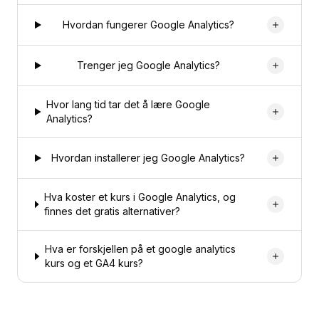
Hvordan fungerer Google Analytics?
Trenger jeg Google Analytics?
Hvor lang tid tar det å lære Google
Analytics?
Hvordan installerer jeg Google Analytics?
Hva koster et kurs i Google Analytics, og
finnes det gratis alternativer?
Hva er forskjellen på et google analytics
kurs og et GA4 kurs?