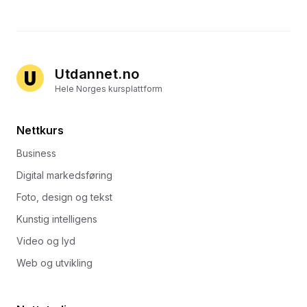
Utdannet.no
Hele Norges kursplattform
Nettkurs
Business
Digital markedsføring
Foto, design og tekst
Kunstig intelligens
Video og lyd
Web og utvikling