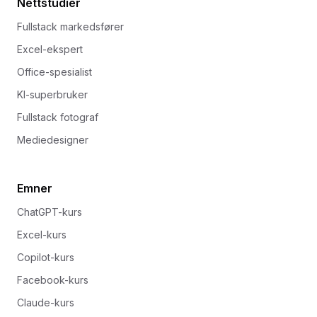
Nettstudier
Fullstack markedsfører
Excel-ekspert
Office-spesialist
KI-superbruker
Fullstack fotograf
Mediedesigner
Emner
ChatGPT-kurs
Excel-kurs
Copilot-kurs
Facebook-kurs
Claude-kurs