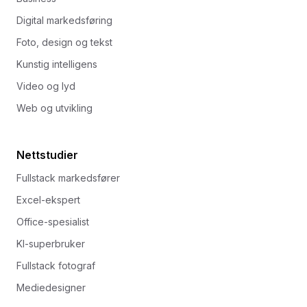
Digital markedsføring
Foto, design og tekst
Kunstig intelligens
Video og lyd
Web og utvikling
Nettstudier
Fullstack markedsfører
Excel-ekspert
Office-spesialist
KI-superbruker
Fullstack fotograf
Mediedesigner