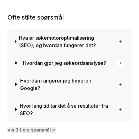
Ofte stilte spørsmål
Hva er søkemotoroptimalisering
(SEO), og hvordan fungerer det?
Hvordan gjør jeg søkeordsanalyse?
Hvordan rangerer jeg høyere i
Google?
Hvor lang tid tar det å se resultater fra
SEO?
Vis 3 flere spørsmål