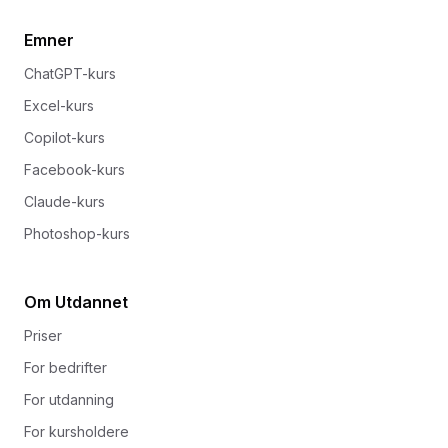
Emner
ChatGPT-kurs
Excel-kurs
Copilot-kurs
Facebook-kurs
Claude-kurs
Photoshop-kurs
Om Utdannet
Priser
For bedrifter
For utdanning
For kursholdere