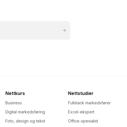
Nettkurs
Nettstudier
Business
Fullstack markedsfører
Digital markedsføring
Excel-ekspert
Foto, design og tekst
Office-spesialist