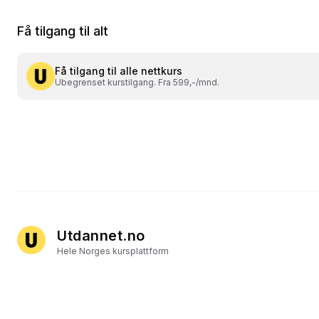
Få tilgang til alt
Få tilgang til alle nettkurs
Ubegrenset kurstilgang. Fra 599,-/mnd.
Utdannet.no
Hele Norges kursplattform