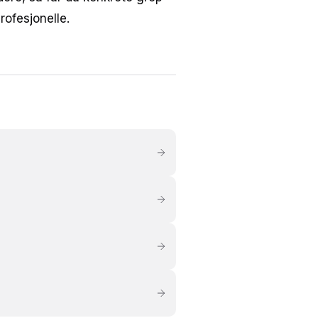
rofesjonelle.