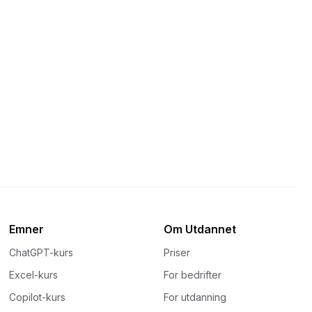
Emner
Om Utdannet
ChatGPT-kurs
Priser
Excel-kurs
For bedrifter
Copilot-kurs
For utdanning