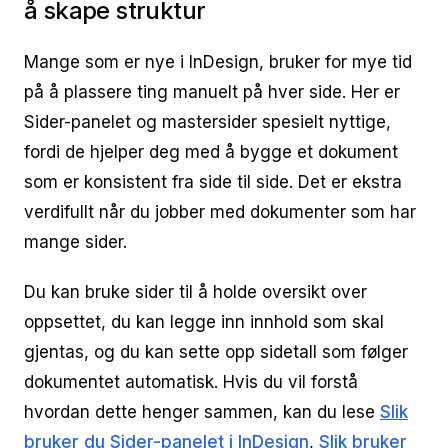
å skape struktur
Mange som er nye i InDesign, bruker for mye tid
på å plassere ting manuelt på hver side. Her er
Sider-panelet og mastersider spesielt nyttige,
fordi de hjelper deg med å bygge et dokument
som er konsistent fra side til side. Det er ekstra
verdifullt når du jobber med dokumenter som har
mange sider.
Du kan bruke sider til å holde oversikt over
oppsettet, du kan legge inn innhold som skal
gjentas, og du kan sette opp sidetall som følger
dokumentet automatisk. Hvis du vil forstå
hvordan dette henger sammen, kan du lese
Slik
bruker du Sider-panelet i InDesign
,
Slik bruker