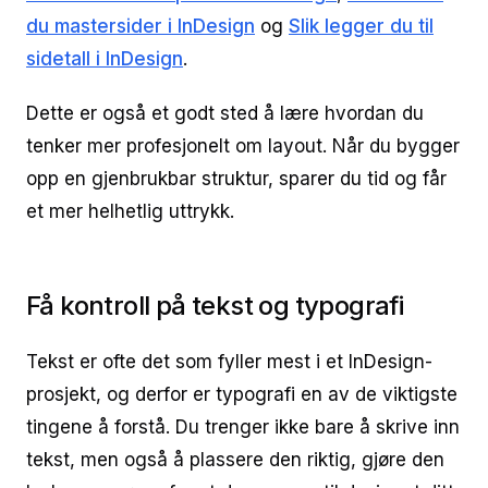
du mastersider i InDesign
og
Slik legger du til
sidetall i InDesign
.
Dette er også et godt sted å lære hvordan du
tenker mer profesjonelt om layout. Når du bygger
opp en gjenbrukbar struktur, sparer du tid og får
et mer helhetlig uttrykk.
Få kontroll på tekst og typografi
Tekst er ofte det som fyller mest i et InDesign-
prosjekt, og derfor er typografi en av de viktigste
tingene å forstå. Du trenger ikke bare å skrive inn
tekst, men også å plassere den riktig, gjøre den