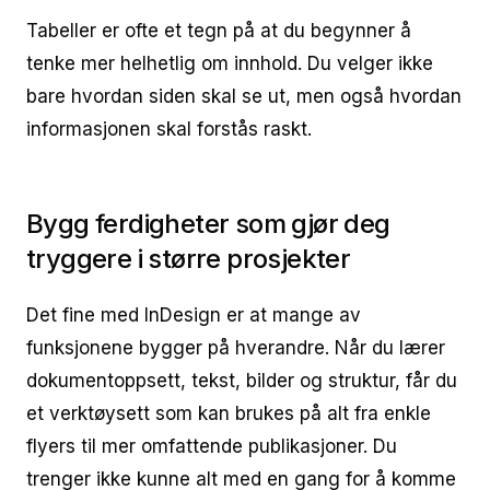
Tabeller er ofte et tegn på at du begynner å
tenke mer helhetlig om innhold. Du velger ikke
bare hvordan siden skal se ut, men også hvordan
informasjonen skal forstås raskt.
Bygg ferdigheter som gjør deg
tryggere i større prosjekter
Det fine med InDesign er at mange av
funksjonene bygger på hverandre. Når du lærer
dokumentoppsett, tekst, bilder og struktur, får du
et verktøysett som kan brukes på alt fra enkle
flyers til mer omfattende publikasjoner. Du
trenger ikke kunne alt med en gang for å komme