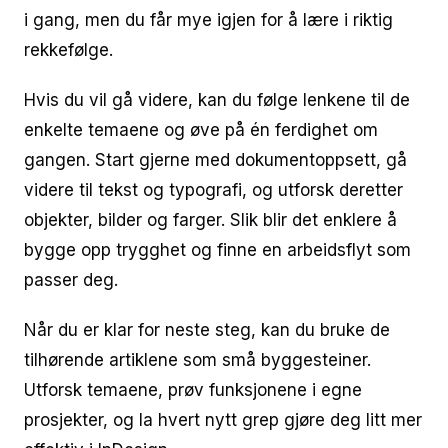
i gang, men du får mye igjen for å lære i riktig
rekkefølge.
Hvis du vil gå videre, kan du følge lenkene til de
enkelte temaene og øve på én ferdighet om
gangen. Start gjerne med dokumentoppsett, gå
videre til tekst og typografi, og utforsk deretter
objekter, bilder og farger. Slik blir det enklere å
bygge opp trygghet og finne en arbeidsflyt som
passer deg.
Når du er klar for neste steg, kan du bruke de
tilhørende artiklene som små byggesteiner.
Utforsk temaene, prøv funksjonene i egne
prosjekter, og la hvert nytt grep gjøre deg litt mer