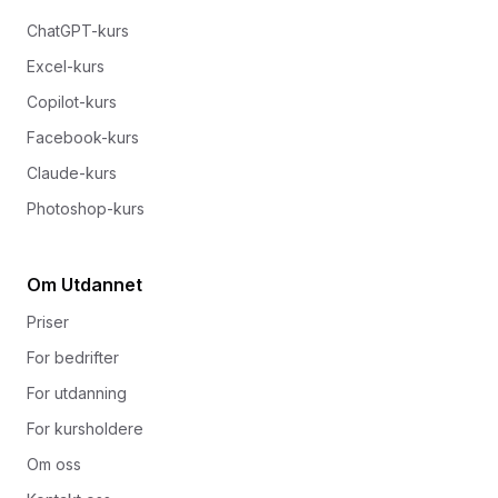
ChatGPT-kurs
Excel-kurs
Copilot-kurs
Facebook-kurs
Claude-kurs
Photoshop-kurs
Om Utdannet
Priser
For bedrifter
For utdanning
For kursholdere
Om oss