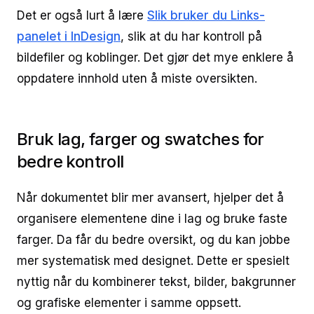
Det er også lurt å lære
Slik bruker du Links-
panelet i InDesign
, slik at du har kontroll på
bildefiler og koblinger. Det gjør det mye enklere å
oppdatere innhold uten å miste oversikten.
Bruk lag, farger og swatches for
bedre kontroll
Når dokumentet blir mer avansert, hjelper det å
organisere elementene dine i lag og bruke faste
farger. Da får du bedre oversikt, og du kan jobbe
mer systematisk med designet. Dette er spesielt
nyttig når du kombinerer tekst, bilder, bakgrunner
og grafiske elementer i samme oppsett.