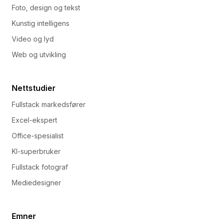
Foto, design og tekst
Kunstig intelligens
Video og lyd
Web og utvikling
Nettstudier
Fullstack markedsfører
Excel-ekspert
Office-spesialist
KI-superbruker
Fullstack fotograf
Mediedesigner
Emner