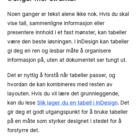
Noen ganger er tekst alene ikke nok. Hvis du skal
vise tall, sammenligne informasjon eller
presentere innhold i et fast mønster, kan tabeller
være den beste løsningen. I InDesign kan tabeller
gi deg en ren og lesbar måte å organisere
informasjon på, uten at dokumentet ser tungt ut.
Det er nyttig å forstå når tabeller passer, og
hvordan de kan kombineres med resten av
layouten. Hvis du vil lære det grunnleggende,
kan du lese
Slik lager du en tabell i InDesign
. Det
gir deg et godt utgangspunkt for å bruke tabeller
på en måte som styrker designet i stedet for å
forstyrre det.