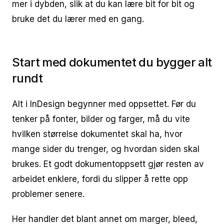
mer i dybden, slik at du kan lære bit for bit og
bruke det du lærer med en gang.
Start med dokumentet du bygger alt
rundt
Alt i InDesign begynner med oppsettet. Før du
tenker på fonter, bilder og farger, må du vite
hvilken størrelse dokumentet skal ha, hvor
mange sider du trenger, og hvordan siden skal
brukes. Et godt dokumentoppsett gjør resten av
arbeidet enklere, fordi du slipper å rette opp
problemer senere.
Her handler det blant annet om marger, bleed,