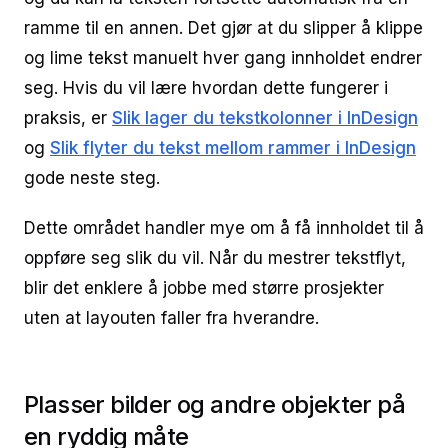
ramme til en annen. Det gjør at du slipper å klippe
og lime tekst manuelt hver gang innholdet endrer
seg. Hvis du vil lære hvordan dette fungerer i
praksis, er
Slik lager du tekstkolonner i InDesign
og
Slik flyter du tekst mellom rammer i InDesign
gode neste steg.
Dette området handler mye om å få innholdet til å
oppføre seg slik du vil. Når du mestrer tekstflyt,
blir det enklere å jobbe med større prosjekter
uten at layouten faller fra hverandre.
Plasser bilder og andre objekter på
en ryddig måte