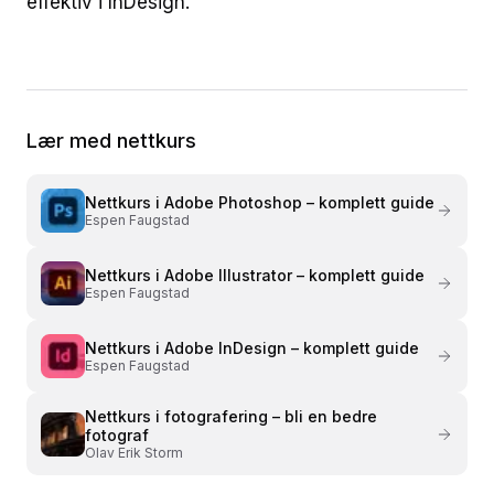
effektiv i InDesign.
Lær med nettkurs
Nettkurs i
Adobe Photoshop – komplett guide
Espen Faugstad
Nettkurs i
Adobe Illustrator – komplett guide
Espen Faugstad
Nettkurs i
Adobe InDesign – komplett guide
Espen Faugstad
Nettkurs i
fotografering – bli en bedre
fotograf
Olav Erik Storm