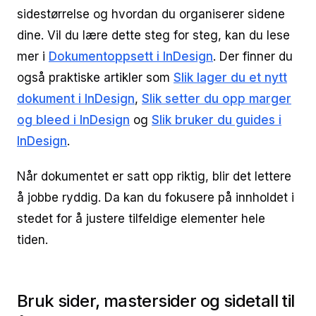
sidestørrelse og hvordan du organiserer sidene
dine. Vil du lære dette steg for steg, kan du lese
mer i
Dokumentoppsett i InDesign
. Der finner du
også praktiske artikler som
Slik lager du et nytt
dokument i InDesign
,
Slik setter du opp marger
og bleed i InDesign
og
Slik bruker du guides i
InDesign
.
Når dokumentet er satt opp riktig, blir det lettere
å jobbe ryddig. Da kan du fokusere på innholdet i
stedet for å justere tilfeldige elementer hele
tiden.
Bruk sider, mastersider og sidetall til