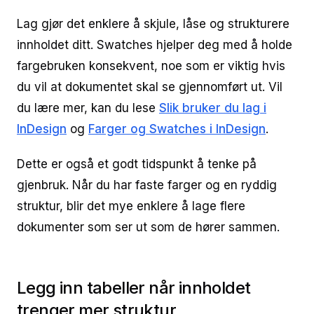
Lag gjør det enklere å skjule, låse og strukturere
innholdet ditt. Swatches hjelper deg med å holde
fargebruken konsekvent, noe som er viktig hvis
du vil at dokumentet skal se gjennomført ut. Vil
du lære mer, kan du lese
Slik bruker du lag i
InDesign
og
Farger og Swatches i InDesign
.
Dette er også et godt tidspunkt å tenke på
gjenbruk. Når du har faste farger og en ryddig
struktur, blir det mye enklere å lage flere
dokumenter som ser ut som de hører sammen.
Legg inn tabeller når innholdet
trenger mer struktur