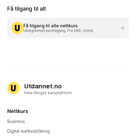
Få tilgang til alt
Få tilgang til alle nettkurs
Ubegrenset kurstilgang. Fra 599,-/mnd.
Utdannet.no
Hele Norges kursplattform
Nettkurs
Business
Digital markedsføring