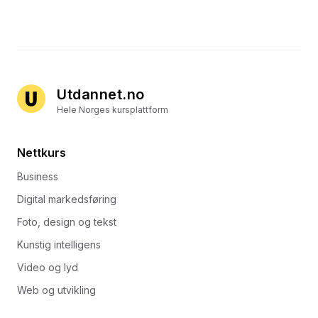
Utdannet.no
Hele Norges kursplattform
Nettkurs
Business
Digital markedsføring
Foto, design og tekst
Kunstig intelligens
Video og lyd
Web og utvikling