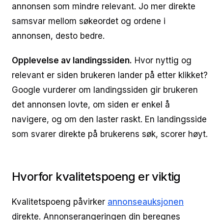
annonsen som mindre relevant. Jo mer direkte
samsvar mellom søkeordet og ordene i
annonsen, desto bedre.
Opplevelse av landingssiden.
Hvor nyttig og
relevant er siden brukeren lander på etter klikket?
Google vurderer om landingssiden gir brukeren
det annonsen lovte, om siden er enkel å
navigere, og om den laster raskt. En landingsside
som svarer direkte på brukerens søk, scorer høyt.
Hvorfor kvalitetspoeng er viktig
Kvalitetspoeng påvirker
annonseauksjonen
direkte. Annonserangeringen din beregnes