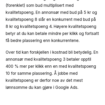
(forenklet) som bud multiplisert med
kvalitetspoeng. En annonsør med bud på 5 kr og
kvalitetspoeng 8 slår en konkurrent med bud på
8 kr og kvalitetspoeng 4. Høyere kvalitetspoeng
betyr at du kan betale mindre per klikk og fortsatt
få bedre plassering enn konkurrentene.
Over tid kan forskjellen i kostnad bli betydelig. En
annonsør med kvalitetspoeng 3 betaler opptil
400 % mer per klikk enn en med kvalitetspoeng
10 for samme plassering. Å jobbe med
kvalitetspoeng er derfor noe av det mest
lønnsomme du kan gjøre i Google Ads.