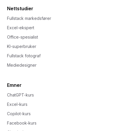
Nettstudier
Fullstack markedsfører
Excel-ekspert
Office-spesialist
KI-superbruker
Fullstack fotograf
Mediedesigner
Emner
ChatGPT-kurs
Excel-kurs
Copilot-kurs
Facebook-kurs