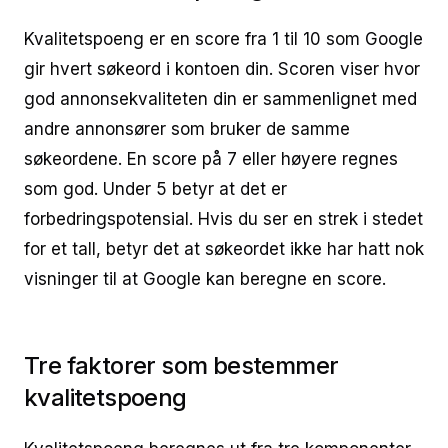
Kvalitetspoeng er en score fra 1 til 10 som Google
gir hvert søkeord i kontoen din. Scoren viser hvor
god annonsekvaliteten din er sammenlignet med
andre annonsører som bruker de samme
søkeordene. En score på 7 eller høyere regnes
som god. Under 5 betyr at det er
forbedringspotensial. Hvis du ser en strek i stedet
for et tall, betyr det at søkeordet ikke har hatt nok
visninger til at Google kan beregne en score.
Tre faktorer som bestemmer
kvalitetspoeng