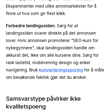
Eksperimenter med ulike annonsetekster for å
finne ut hva som gir flest klikk.
Forbedre landingssiden.
Sørg for at
landingssiden svarer direkte på det annonsen
lover. Hvis annonsen promoterer "SEO-kurs for
nybegynnere", skal landingssiden handle om
akkurat det, ikke om alle kursene dine. Sørg for
rask lastetid, mobilvennlig design og enkel
navigering. Bruk
konverteringssporing
for å måle
om besøkende faktisk gjør det du ønsker.
Samsvarstype påvirker ikke
kvalitetspoeng