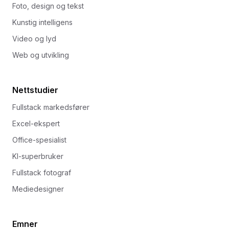
Foto, design og tekst
Kunstig intelligens
Video og lyd
Web og utvikling
Nettstudier
Fullstack markedsfører
Excel-ekspert
Office-spesialist
KI-superbruker
Fullstack fotograf
Mediedesigner
Emner