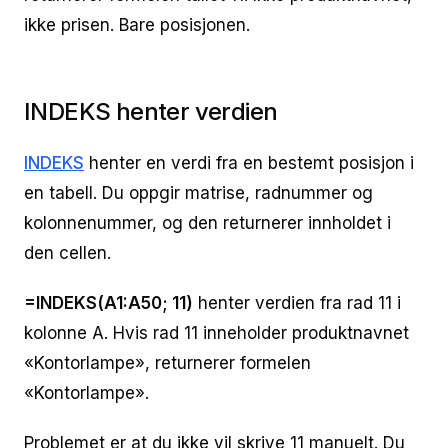
ikke prisen. Bare posisjonen.
INDEKS henter verdien
INDEKS
henter en verdi fra en bestemt posisjon i
en tabell. Du oppgir matrise, radnummer og
kolonnenummer, og den returnerer innholdet i
den cellen.
=INDEKS(A1:A50; 11)
henter verdien fra rad 11 i
kolonne A. Hvis rad 11 inneholder produktnavnet
«Kontorlampe», returnerer formelen
«Kontorlampe».
Problemet er at du ikke vil skrive 11 manuelt. Du