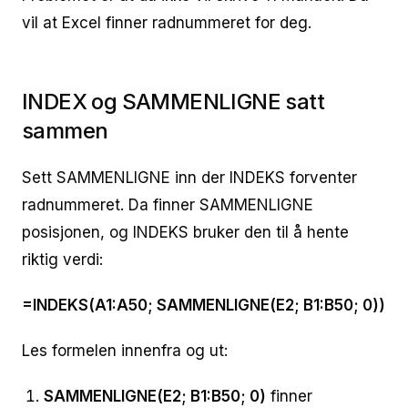
vil at Excel finner radnummeret for deg.
INDEX og SAMMENLIGNE satt
sammen
Sett SAMMENLIGNE inn der INDEKS forventer
radnummeret. Da finner SAMMENLIGNE
posisjonen, og INDEKS bruker den til å hente
riktig verdi:
=INDEKS(A1:A50; SAMMENLIGNE(E2; B1:B50; 0))
Les formelen innenfra og ut:
SAMMENLIGNE(E2; B1:B50; 0)
finner