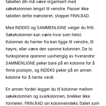
tabellen din må være organisert med
søkekolonnen lengst til venstre. Passer ikke
tabellen dette mønsteret, stopper FINN.RAD.
Med INDEKS og SAMMENLIGNE velger du fritt.
Søkekolonnen kan være hvor som helst.
Kolonnen du henter fra kan ligge til venstre, til
høyre, eller være den samme kolonnen. De to
funksjonene opererer uavhengig av hverandre:
SAMMENLIGNE peker bare på en kolonne for å
finne posisjon, og INDEKS peker på en annen
kolonne for å hente verdi.
En annen fordel: legger du til kolonner mellom
søkekolonnen og svarkolonnen, brekker ikke
formelen. FINN.RAD sin kolonneindeks (tallet som