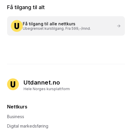
Få tilgang til alt
Få tilgang til alle nettkurs
Ubegrenset kurstilgang. Fra 599,-/mnd.
Utdannet.no
Hele Norges kursplattform
Nettkurs
Business
Digital markedsføring