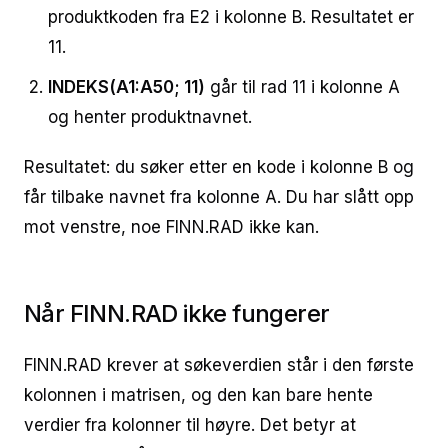
produktkoden fra E2 i kolonne B. Resultatet er
11.
INDEKS(A1:A50; 11)
går til rad 11 i kolonne A
og henter produktnavnet.
Resultatet: du søker etter en kode i kolonne B og
får tilbake navnet fra kolonne A. Du har slått opp
mot venstre, noe FINN.RAD ikke kan.
Når FINN.RAD ikke fungerer
FINN.RAD krever at søkeverdien står i den første
kolonnen i matrisen, og den kan bare hente
verdier fra kolonner til høyre. Det betyr at