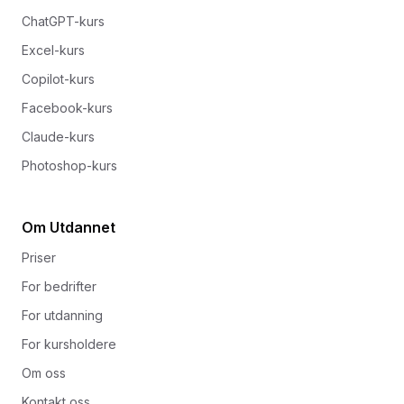
ChatGPT-kurs
Excel-kurs
Copilot-kurs
Facebook-kurs
Claude-kurs
Photoshop-kurs
Om Utdannet
Priser
For bedrifter
For utdanning
For kursholdere
Om oss
Kontakt oss