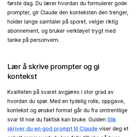
første dag. Du lærer hvordan du formulerer gode
prompter, gir Claude den konteksten den trenger,
holder lange samtaler på sporet, velger riktig
abonnement, og bruker verktøyet trygt med
tanke på personvern.
Lær å skrive prompter og gi
kontekst
Kvaliteten på svaret avgjøres i stor grad av
hvordan du spør. Med en tydelig rolle, oppgave,
kontekst og ønsket format går du fra omtrentlige
svar til noe du faktisk kan bruke. Guiden
Slik
skriver du en god prompt til Claude
viser deg et