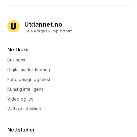
Utdannet.no
Hele Norges kursplattform
Nettkurs
Business
Digital markedsføring
Foto, design og tekst
Kunstig intelligens
Video og lyd
Web og utvikling
Nettstudier