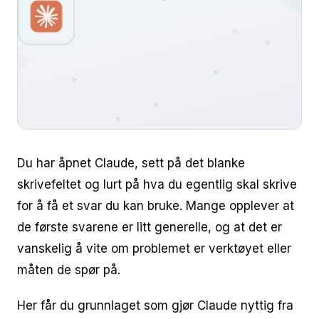
Du har åpnet Claude, sett på det blanke
skrivefeltet og lurt på hva du egentlig skal skrive
for å få et svar du kan bruke. Mange opplever at
de første svarene er litt generelle, og at det er
vanskelig å vite om problemet er verktøyet eller
måten de spør på.
Her får du grunnlaget som gjør Claude nyttig fra