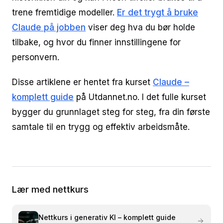
trene fremtidige modeller.
Er det trygt å bruke
Claude på jobben
viser deg hva du bør holde
tilbake, og hvor du finner innstillingene for
personvern.
Disse artiklene er hentet fra kurset
Claude –
komplett guide
på Utdannet.no. I det fulle kurset
bygger du grunnlaget steg for steg, fra din første
samtale til en trygg og effektiv arbeidsmåte.
Lær med nettkurs
Nettkurs i
generativ KI – komplett guide