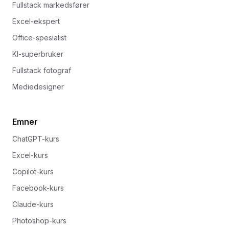
Fullstack markedsfører
Excel-ekspert
Office-spesialist
KI-superbruker
Fullstack fotograf
Mediedesigner
Emner
ChatGPT-kurs
Excel-kurs
Copilot-kurs
Facebook-kurs
Claude-kurs
Photoshop-kurs