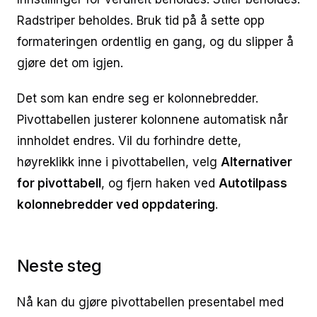
Radstriper beholdes. Bruk tid på å sette opp
formateringen ordentlig en gang, og du slipper å
gjøre det om igjen.
Det som kan endre seg er kolonnebredder.
Pivottabellen justerer kolonnene automatisk når
innholdet endres. Vil du forhindre dette,
høyreklikk inne i pivottabellen, velg
Alternativer
for pivottabell
, og fjern haken ved
Autotilpass
kolonnebredder ved oppdatering
.
Neste steg
Nå kan du gjøre pivottabellen presentabel med