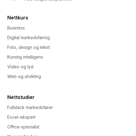
Nettkurs
Business
Digital markedsføring
Foto, design og tekst
Kunstig intelligens
Video og lyd
Web og utvikling
Nettstudier
Fullstack markedsfører
Excel-ekspert
Office-spesialist