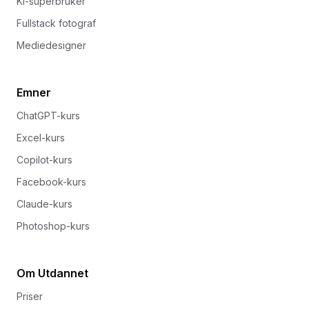
KI-superbruker
Fullstack fotograf
Mediedesigner
Emner
ChatGPT-kurs
Excel-kurs
Copilot-kurs
Facebook-kurs
Claude-kurs
Photoshop-kurs
Om Utdannet
Priser