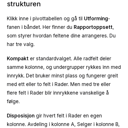
strukturen
Klikk inne i pivottabellen og gå til
Utforming
-
fanen i båndet. Her finner du
Rapportoppsett
,
som styrer hvordan feltene dine arrangeres. Du
har tre valg.
Kompakt
er standardvalget. Alle radfelt deler
samme kolonne, og undergrupper rykkes inn med
innrykk. Det bruker minst plass og fungerer greit
med ett eller to felt i Rader. Men med tre eller
flere felt i Rader blir innrykkene vanskelige å
følge.
Disposisjon
gir hvert felt i Rader en egen
kolonne. Avdeling i kolonne A, Selger i kolonne B,