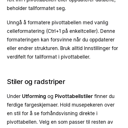
beholder tallformatet seg.
Unngå å formatere pivottabellen med vanlig
celleformatering (Ctrl+1 på enkeltceller). Denne
formateringen kan forsvinne når du oppdaterer
eller endrer strukturen. Bruk alltid Innstillinger for
verdifelt for tallformat i pivottabeller.
Stiler og radstriper
Under
Utforming
og
Pivottabellstiler
finner du
ferdige fargeskjemaer. Hold musepekeren over
en stil for å se forhåndsvisning direkte i
pivottabellen. Velg en som passer til resten av