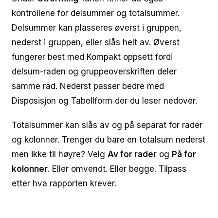
kontrollene for delsummer og totalsummer.
Delsummer kan plasseres øverst i gruppen,
nederst i gruppen, eller slås helt av. Øverst
fungerer best med Kompakt oppsett fordi
delsum-raden og gruppeoverskriften deler
samme rad. Nederst passer bedre med
Disposisjon og Tabellform der du leser nedover.
Totalsummer kan slås av og på separat for rader
og kolonner. Trenger du bare en totalsum nederst
men ikke til høyre? Velg
Av for rader
og
På for
kolonner
. Eller omvendt. Eller begge. Tilpass
etter hva rapporten krever.