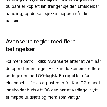
du bare er kopiert inn trenger sjelden umiddelbar
handling, og du kan sjekke mappen når det
passer.
Avanserte regler med flere
betingelser
For mer kontroll, klikk "Avanserte alternativer" når
du oppretter en regel. Her kan du kombinere flere
betingelser med OG-logikk. En regel kan for
eksempel si: "Hvis e-posten er fra Kari OG emnet
inneholder budsjett OG den har et vedlegg, flytt
til mappe Budsjett og merk som viktig."