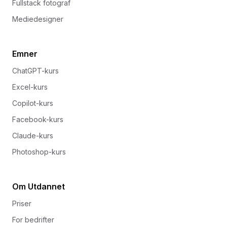
Fullstack fotograf
Mediedesigner
Emner
ChatGPT-kurs
Excel-kurs
Copilot-kurs
Facebook-kurs
Claude-kurs
Photoshop-kurs
Om Utdannet
Priser
For bedrifter