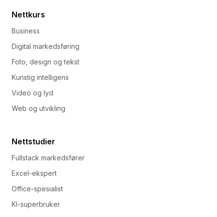
Nettkurs
Business
Digital markedsføring
Foto, design og tekst
Kunstig intelligens
Video og lyd
Web og utvikling
Nettstudier
Fullstack markedsfører
Excel-ekspert
Office-spesialist
KI-superbruker