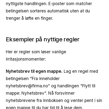
nyttigste handlingen. E-poster som matcher
betingelsen sorteres automatisk uten at du
trenger å løfte en finger.
Eksempler på nyttige regler
Her er regler som løser vanlige
irritasjonsmomenter:
Nyhetsbrev til egen mappe.
Lag en regel med
betingelsen "Fra inneholder
nyhetsbrev@firma.no" og handlingen "Flytt til
mappe: Nyhetsbrev". Nå forsvinner
nyhetsbrevene fra innboksen og venter pent i sin
egen mappe til du har tid til å lese dem.