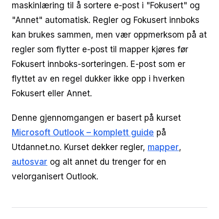
maskinlæring til å sortere e-post i "Fokusert" og
"Annet" automatisk. Regler og Fokusert innboks
kan brukes sammen, men vær oppmerksom på at
regler som flytter e-post til mapper kjøres før
Fokusert innboks-sorteringen. E-post som er
flyttet av en regel dukker ikke opp i hverken
Fokusert eller Annet.
Denne gjennomgangen er basert på kurset
Microsoft Outlook – komplett guide
på
Utdannet.no. Kurset dekker regler,
mapper
,
autosvar
og alt annet du trenger for en
velorganisert Outlook.