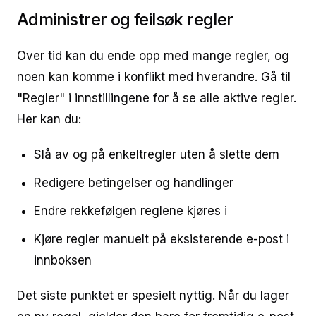
Administrer og feilsøk regler
Over tid kan du ende opp med mange regler, og
noen kan komme i konflikt med hverandre. Gå til
"Regler" i innstillingene for å se alle aktive regler.
Her kan du:
Slå av og på enkeltregler uten å slette dem
Redigere betingelser og handlinger
Endre rekkefølgen reglene kjøres i
Kjøre regler manuelt på eksisterende e-post i
innboksen
Det siste punktet er spesielt nyttig. Når du lager