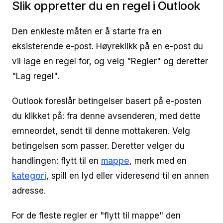
Slik oppretter du en regel i Outlook
Den enkleste måten er å starte fra en
eksisterende e-post. Høyreklikk på en e-post du
vil lage en regel for, og velg "Regler" og deretter
"Lag regel".
Outlook foreslår betingelser basert på e-posten
du klikket på: fra denne avsenderen, med dette
emneordet, sendt til denne mottakeren. Velg
betingelsen som passer. Deretter velger du
handlingen: flytt til en
mappe
, merk med en
kategori
, spill en lyd eller videresend til en annen
adresse.
For de fleste regler er "flytt til mappe" den