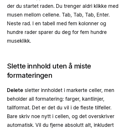
der du startet raden. Du trenger aldri klikke med
musen mellom cellene. Tab, Tab, Tab, Enter.
Neste rad. I en tabell med fem kolonner og
hundre rader sparer du deg for fem hundre
museklikk.
Slette innhold uten å miste
formateringen
Delete
sletter innholdet i markerte celler, men
beholder all formatering: farger, kantlinjer,
tallformat. Det er det du vil i de fleste tilfeller.
Bare skriv noe nytt i cellen, og det overskriver
automatisk. Vil du fjerne absolutt alt, inkludert