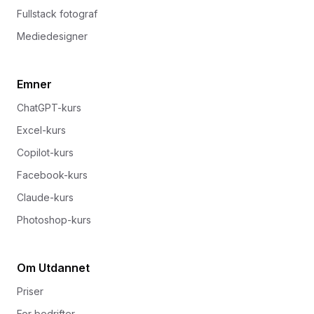
Fullstack fotograf
Mediedesigner
Emner
ChatGPT-kurs
Excel-kurs
Copilot-kurs
Facebook-kurs
Claude-kurs
Photoshop-kurs
Om Utdannet
Priser
For bedrifter