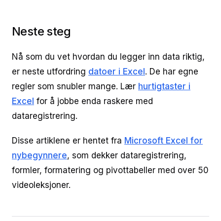
Neste steg
Nå som du vet hvordan du legger inn data riktig,
er neste utfordring
datoer i Excel
. De har egne
regler som snubler mange. Lær
hurtigtaster i
Excel
for å jobbe enda raskere med
dataregistrering.
Disse artiklene er hentet fra
Microsoft Excel for
nybegynnere
, som dekker dataregistrering,
formler, formatering og pivottabeller med over 50
videoleksjoner.