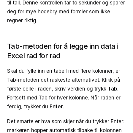
til tall. Denne kontrollen tar to sekunder og sparer
deg for mye hodebry med formler som ikke
regner riktig.
Tab-metoden for å legge inn data i
Excel rad for rad
Skal du fylle inn en tabell med flere kolonner, er
Tab-metoden det raskeste alternativet. Klikk på
første celle i raden, skriv verdien og trykk
Tab
.
Fortsett med Tab for hver kolonne. Når raden er
ferdig, trykker du
Enter
.
Det smarte er hva som skjer når du trykker Enter:
markøren hopper automatisk tilbake til kolonnen