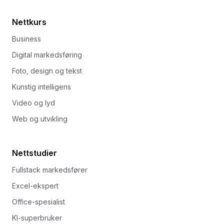
Nettkurs
Business
Digital markedsføring
Foto, design og tekst
Kunstig intelligens
Video og lyd
Web og utvikling
Nettstudier
Fullstack markedsfører
Excel-ekspert
Office-spesialist
KI-superbruker