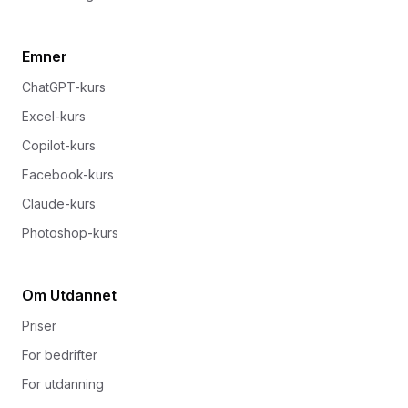
Emner
ChatGPT-kurs
Excel-kurs
Copilot-kurs
Facebook-kurs
Claude-kurs
Photoshop-kurs
Om Utdannet
Priser
For bedrifter
For utdanning