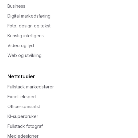
Business
Digital markedsføring
Foto, design og tekst
Kunstig intelligens
Video og lyd
Web og utvikling
Nettstudier
Fullstack markedsfører
Excel-ekspert
Office-spesialist
KI-superbruker
Fullstack fotograf
Mediedesigner