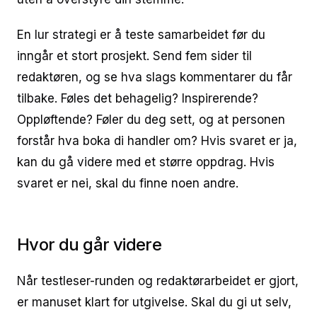
En lur strategi er å teste samarbeidet før du
inngår et stort prosjekt. Send fem sider til
redaktøren, og se hva slags kommentarer du får
tilbake. Føles det behagelig? Inspirerende?
Oppløftende? Føler du deg sett, og at personen
forstår hva boka di handler om? Hvis svaret er ja,
kan du gå videre med et større oppdrag. Hvis
svaret er nei, skal du finne noen andre.
Hvor du går videre
Når testleser-runden og redaktørarbeidet er gjort,
er manuset klart for utgivelse. Skal du gi ut selv,