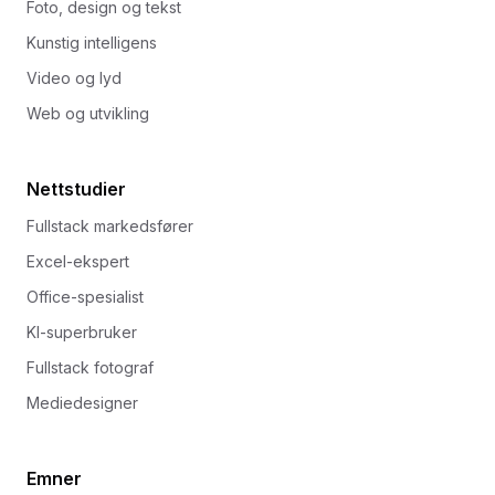
Foto, design og tekst
Kunstig intelligens
Video og lyd
Web og utvikling
Nettstudier
Fullstack markedsfører
Excel-ekspert
Office-spesialist
KI-superbruker
Fullstack fotograf
Mediedesigner
Emner