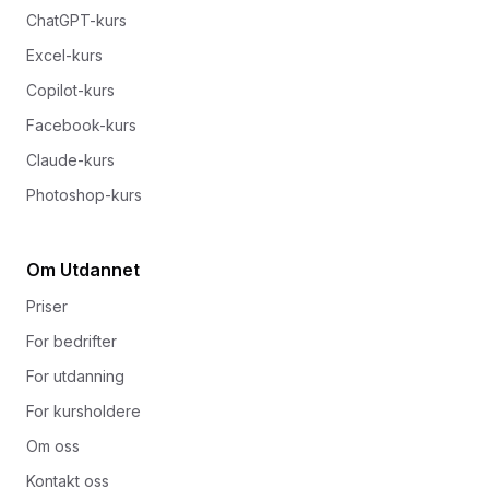
ChatGPT-kurs
Excel-kurs
Copilot-kurs
Facebook-kurs
Claude-kurs
Photoshop-kurs
Om Utdannet
Priser
For bedrifter
For utdanning
For kursholdere
Om oss
Kontakt oss