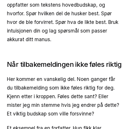
oppfatter som tekstens hovedbudskap, og
hvorfor. Spør hvilken del de husker best. Spør
hvor de ble forvirret. Spør hva de likte best. Bruk
intuisjonen din og lag spørsmål som passer
akkurat ditt manus.
Når tilbakemeldingen ikke føles riktig
Her kommer en vanskelig del. Noen ganger får
du tilbakemelding som ikke føles riktig for deg.
Kjenn etter i kroppen. Føles dette sant? Eller
mister jeg min stemme hvis jeg endrer på dette?
Et viktig budskap som ville forsvinne?
Et eksempel fra en forfatter. Hun fikk klar