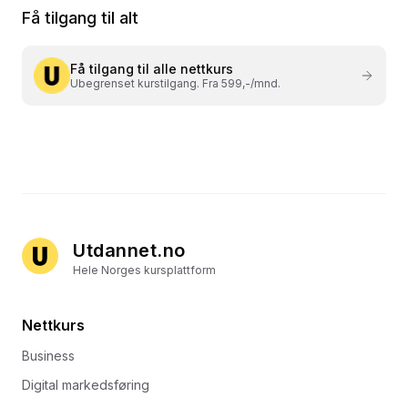
Få tilgang til alt
Få tilgang til alle nettkurs
Ubegrenset kurstilgang. Fra 599,-/mnd.
Utdannet.no
Hele Norges kursplattform
Nettkurs
Business
Digital markedsføring