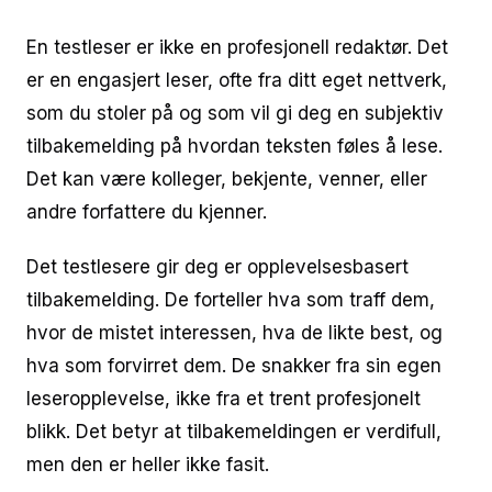
En testleser er ikke en profesjonell redaktør. Det
er en engasjert leser, ofte fra ditt eget nettverk,
som du stoler på og som vil gi deg en subjektiv
tilbakemelding på hvordan teksten føles å lese.
Det kan være kolleger, bekjente, venner, eller
andre forfattere du kjenner.
Det testlesere gir deg er opplevelsesbasert
tilbakemelding. De forteller hva som traff dem,
hvor de mistet interessen, hva de likte best, og
hva som forvirret dem. De snakker fra sin egen
leseropplevelse, ikke fra et trent profesjonelt
blikk. Det betyr at tilbakemeldingen er verdifull,
men den er heller ikke fasit.