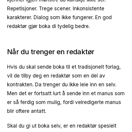
Repetisjoner. Trege scener. Inkonsistente
karakterer. Dialog som ikke fungerer. En god
redaktør gjør boka di tydelig bedre.
Når du trenger en redaktør
Hvis du skal sende boka til et tradisjonelt forlag,
vil de tilby deg en redaktør som en del av
kontrakten. Da trenger du ikke leie inn en selv.
Men det er fortsatt lurt å sende inn et manus som
er så ferdig som mulig, fordi velredigerte manus
blir oftere antatt.
Skal du gi ut boka selv, er en redaktør spesielt