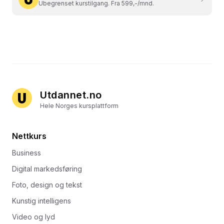
Ubegrenset kurstilgang. Fra 599,-/mnd.
Utdannet.no
Hele Norges kursplattform
Nettkurs
Business
Digital markedsføring
Foto, design og tekst
Kunstig intelligens
Video og lyd