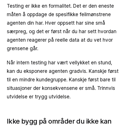
Testing er ikke en formalitet. Det er den eneste
måten å oppdage de spesifikke feilmønstrene
agenten din har. Hver oppsett har sine små
særpreg, og det er først når du har sett hvordan
agenten reagerer på reelle data at du vet hvor
grensene går.
Når intern testing har vært vellykket en stund,
kan du eksponere agenten gradvis. Kanskje først
til en mindre kundegruppe. Kanskje først bare til
situasjoner der konsekvensene er små. Trinnvis
utvidelse er trygg utvidelse.
Ikke bygg på områder du ikke kan