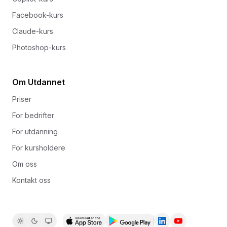
Facebook-kurs
Claude-kurs
Photoshop-kurs
Om Utdannet
Priser
For bedrifter
For utdanning
For kursholdere
Om oss
Kontakt oss