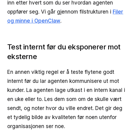
inn etter hvert som du ser hvordan agenten
oppfører seg. Vi går gjennom filstrukturen i
Filer
og minne i OpenClaw
.
Test internt før du eksponerer mot
eksterne
En annen viktig regel er å teste flytene godt
internt før du lar agenten kommunisere ut mot
kunder. La agenten lage utkast i en intern kanal i
en uke eller to. Les dem som om de skulle vært
sendt, og noter hvor du ville endret. Det gir deg
et tydelig bilde av kvaliteten før noen utenfor
organisasjonen ser noe.