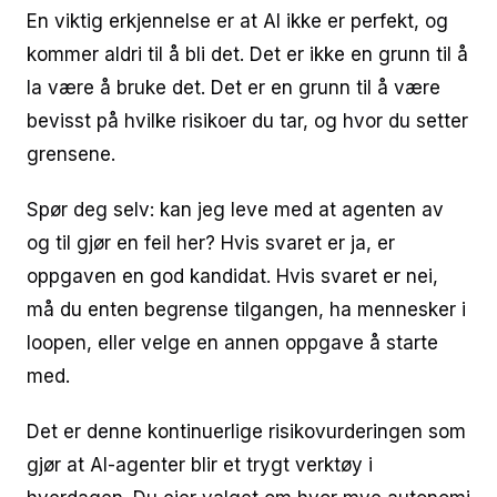
En viktig erkjennelse er at AI ikke er perfekt, og
kommer aldri til å bli det. Det er ikke en grunn til å
la være å bruke det. Det er en grunn til å være
bevisst på hvilke risikoer du tar, og hvor du setter
grensene.
Spør deg selv: kan jeg leve med at agenten av
og til gjør en feil her? Hvis svaret er ja, er
oppgaven en god kandidat. Hvis svaret er nei,
må du enten begrense tilgangen, ha mennesker i
loopen, eller velge en annen oppgave å starte
med.
Det er denne kontinuerlige risikovurderingen som
gjør at AI-agenter blir et trygt verktøy i