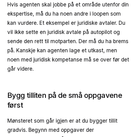
Hvis agenten skal jobbe på et område utenfor din
ekspertise, må du ha noen andre i loopen som
kan vurdere. Et eksempel er juridiske avtaler. Du
vil ikke sette en juridisk avtale på autopilot og
sende den rett til motparten. Der må du ha brems
på. Kanskje kan agenten lage et utkast, men
noen med juridisk kompetanse må se over før det
går videre.
Bygg tilliten på de små oppgavene
først
Mønsteret som går igjen er at du bygger tillit
gradvis. Begynn med oppgaver der