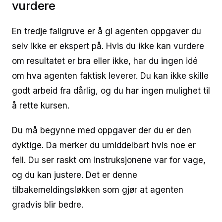
vurdere
En tredje fallgruve er å gi agenten oppgaver du
selv ikke er ekspert på. Hvis du ikke kan vurdere
om resultatet er bra eller ikke, har du ingen idé
om hva agenten faktisk leverer. Du kan ikke skille
godt arbeid fra dårlig, og du har ingen mulighet til
å rette kursen.
Du må begynne med oppgaver der du er den
dyktige. Da merker du umiddelbart hvis noe er
feil. Du ser raskt om instruksjonene var for vage,
og du kan justere. Det er denne
tilbakemeldingsløkken som gjør at agenten
gradvis blir bedre.