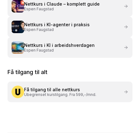
Nettkurs i
Claude – komplett guide
Espen Faugstad
Nettkurs i
KI-agenter i praksis
Espen Faugstad
Nettkurs i
KI i arbeidshverdagen
Espen Faugstad
Få tilgang til alt
Få tilgang til alle nettkurs
Ubegrenset kurstilgang. Fra 599,-/mnd.