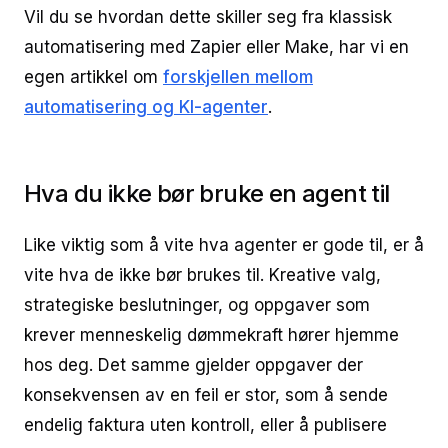
Vil du se hvordan dette skiller seg fra klassisk
automatisering med Zapier eller Make, har vi en
egen artikkel om
forskjellen mellom
automatisering og KI-agenter
.
Hva du ikke bør bruke en agent til
Like viktig som å vite hva agenter er gode til, er å
vite hva de ikke bør brukes til. Kreative valg,
strategiske beslutninger, og oppgaver som
krever menneskelig dømmekraft hører hjemme
hos deg. Det samme gjelder oppgaver der
konsekvensen av en feil er stor, som å sende
endelig faktura uten kontroll, eller å publisere