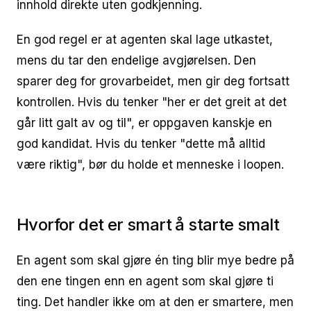
innhold direkte uten godkjenning.
En god regel er at agenten skal lage utkastet,
mens du tar den endelige avgjørelsen. Den
sparer deg for grovarbeidet, men gir deg fortsatt
kontrollen. Hvis du tenker "her er det greit at det
går litt galt av og til", er oppgaven kanskje en
god kandidat. Hvis du tenker "dette må alltid
være riktig", bør du holde et menneske i loopen.
Hvorfor det er smart å starte smalt
En agent som skal gjøre én ting blir mye bedre på
den ene tingen enn en agent som skal gjøre ti
ting. Det handler ikke om at den er smartere, men