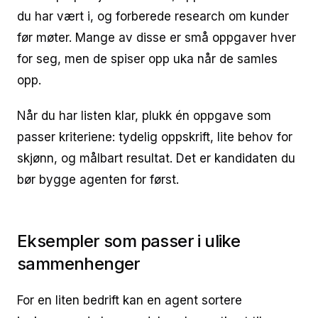
du har vært i, og forberede research om kunder
før møter. Mange av disse er små oppgaver hver
for seg, men de spiser opp uka når de samles
opp.
Når du har listen klar, plukk én oppgave som
passer kriteriene: tydelig oppskrift, lite behov for
skjønn, og målbart resultat. Det er kandidaten du
bør bygge agenten for først.
Eksempler som passer i ulike
sammenhenger
For en liten bedrift kan en agent sortere