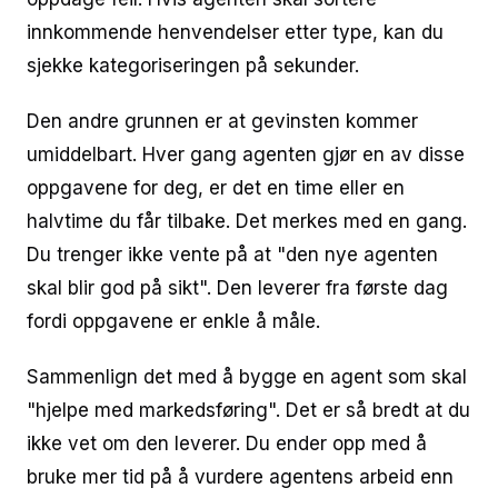
innkommende henvendelser etter type, kan du
sjekke kategoriseringen på sekunder.
Den andre grunnen er at gevinsten kommer
umiddelbart. Hver gang agenten gjør en av disse
oppgavene for deg, er det en time eller en
halvtime du får tilbake. Det merkes med en gang.
Du trenger ikke vente på at "den nye agenten
skal blir god på sikt". Den leverer fra første dag
fordi oppgavene er enkle å måle.
Sammenlign det med å bygge en agent som skal
"hjelpe med markedsføring". Det er så bredt at du
ikke vet om den leverer. Du ender opp med å
bruke mer tid på å vurdere agentens arbeid enn