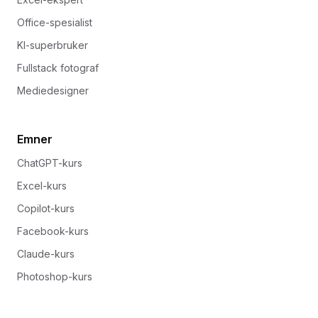
Office-spesialist
KI-superbruker
Fullstack fotograf
Mediedesigner
Emner
ChatGPT-kurs
Excel-kurs
Copilot-kurs
Facebook-kurs
Claude-kurs
Photoshop-kurs