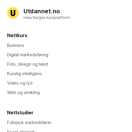
Utdannet.no
Hele Norges kursplattform
Nettkurs
Business
Digital markedsføring
Foto, design og tekst
Kunstig intelligens
Video og lyd
Web og utvikling
Nettstudier
Fullstack markedsfører
Excel-ekspert