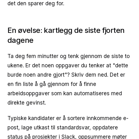
det den sparer deg for.
En øvelse: kartlegg de siste fjorten
dagene
Ta deg fem minutter og tenk gjennom de siste to
ukene. Er det noen oppgaver du tenker at "dette
burde noen andre gjort"? Skriv dem ned. Det er
en fin liste å gå gjennom for å finne
arbeidsoppgaver som kan automatiseres med
direkte gevinst.
Typiske kandidater er å sortere innkommende e-
post, lage utkast til standardsvar, oppdatere
status på prosjekter i Slack, oppsummere møter