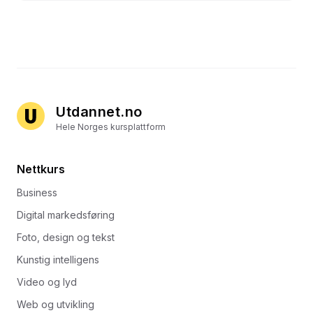
Utdannet.no
Hele Norges kursplattform
Nettkurs
Business
Digital markedsføring
Foto, design og tekst
Kunstig intelligens
Video og lyd
Web og utvikling