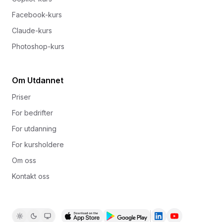
Facebook-kurs
Claude-kurs
Photoshop-kurs
Om Utdannet
Priser
For bedrifter
For utdanning
For kursholdere
Om oss
Kontakt oss