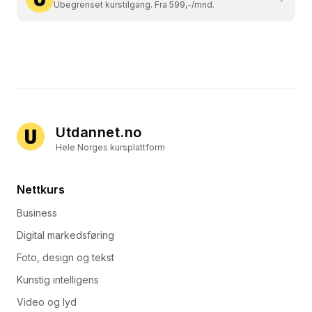
Ubegrenset kurstilgang. Fra 599,-/mnd.
Utdannet.no
Hele Norges kursplattform
Nettkurs
Business
Digital markedsføring
Foto, design og tekst
Kunstig intelligens
Video og lyd