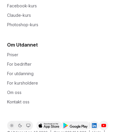
Facebook-kurs
Claude-kurs
Photoshop-kurs
Om Utdannet
Priser
For bedrifter
For utdanning
For kursholdere
Om oss
Kontakt oss