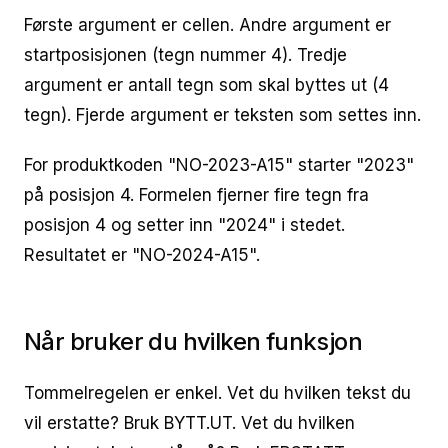
Første argument er cellen. Andre argument er
startposisjonen (tegn nummer 4). Tredje
argument er antall tegn som skal byttes ut (4
tegn). Fjerde argument er teksten som settes inn.
For produktkoden "NO-2023-A15" starter "2023"
på posisjon 4. Formelen fjerner fire tegn fra
posisjon 4 og setter inn "2024" i stedet.
Resultatet er "NO-2024-A15".
Når bruker du hvilken funksjon
Tommelregelen er enkel. Vet du hvilken tekst du
vil erstatte? Bruk BYTT.UT. Vet du hvilken