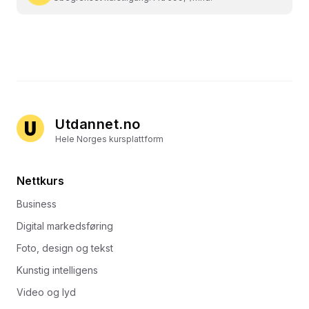
Utdannet.no
Hele Norges kursplattform
Nettkurs
Business
Digital markedsføring
Foto, design og tekst
Kunstig intelligens
Video og lyd