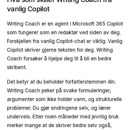
vanlig Copilot
Writing Coach er en agent i Microsoft 365 Copilot
som fungerer som en redaktør ved siden av deg.
Forskjellen fra vanlig Copilot-chat er viktig. Vanlig
Copilot skriver gjerne teksten for deg. Writing
Coach forsøker å hjelpe deg til å bli en bedre
skribent.
Det betyr at du beholder forfatterstemmen din.
Writing Coach peker på svake formuleringer,
argumenter som ikke holder vann, og strukturelle
problemer. Du gjør endringene selv, og lærer
underveis. Etter noen måneder med jevnlig bruk
merker mange at de skriver bedre selv også,