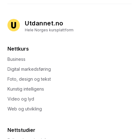
Utdannet.no
Hele Norges kursplattform
Nettkurs
Business
Digital markedsføring
Foto, design og tekst
Kunstig intelligens
Video og lyd
Web og utvikling
Nettstudier