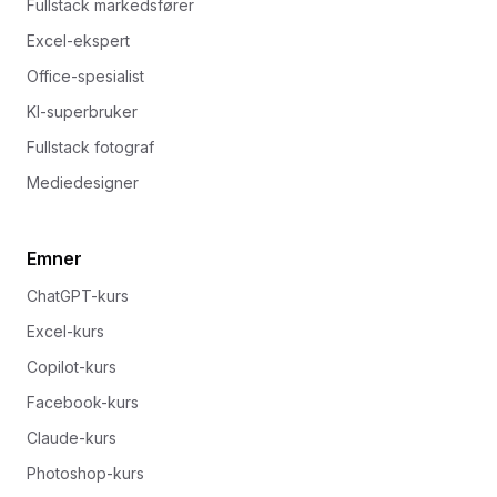
Fullstack markedsfører
Excel-ekspert
Office-spesialist
KI-superbruker
Fullstack fotograf
Mediedesigner
Emner
ChatGPT-kurs
Excel-kurs
Copilot-kurs
Facebook-kurs
Claude-kurs
Photoshop-kurs