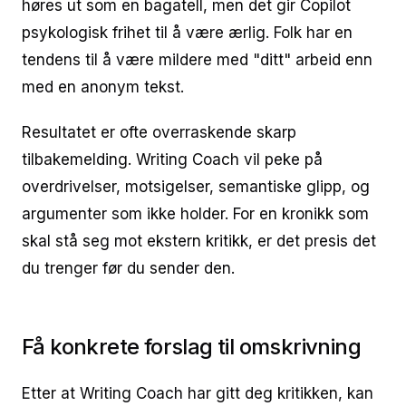
høres ut som en bagatell, men det gir Copilot
psykologisk frihet til å være ærlig. Folk har en
tendens til å være mildere med "ditt" arbeid enn
med en anonym tekst.
Resultatet er ofte overraskende skarp
tilbakemelding. Writing Coach vil peke på
overdrivelser, motsigelser, semantiske glipp, og
argumenter som ikke holder. For en kronikk som
skal stå seg mot ekstern kritikk, er det presis det
du trenger før du sender den.
Få konkrete forslag til omskrivning
Etter at Writing Coach har gitt deg kritikken, kan