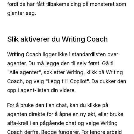
fordi de har fått tilbakemelding på mønsteret som
gjentar seg.
Slik aktiverer du Writing Coach
Writing Coach ligger ikke i standardlisten over
agenter. Du må legge den til selv først. Gå til
"Alle agenter", søk etter Writing, klikk på Writing
Coach, og velg "Legg til i Copilot". Da dukker den
opp i agent-listen din videre.
For å bruke den i en chat, kan du klikke på
agenten direkte for å åpne en ny økt, eller bruke
alfa-krøll i en pågående chat og velge Writing
Coach derfra. Begge fungerer. For lengre arbeid