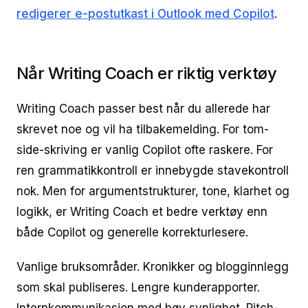
redigerer e-postutkast i Outlook med Copilot
.
Når Writing Coach er riktig verktøy
Writing Coach passer best når du allerede har
skrevet noe og vil ha tilbakemelding. For tom-
side-skriving er vanlig Copilot ofte raskere. For
ren grammatikkontroll er innebygde stavekontroll
nok. Men for argumentstrukturer, tone, klarhet og
logikk, er Writing Coach et bedre verktøy enn
både Copilot og generelle korrekturlesere.
Vanlige bruksområder. Kronikker og blogginnlegg
som skal publiseres. Lengre kunderapporter.