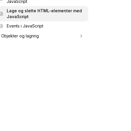
JavaScript
Lage og slette HTML-elementer med
JavaScript
Events i JavaScript
Objekter og lagring