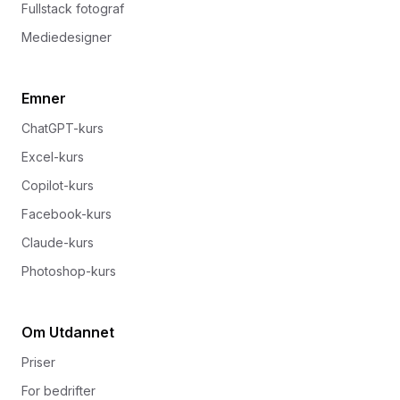
Fullstack fotograf
Mediedesigner
Emner
ChatGPT-kurs
Excel-kurs
Copilot-kurs
Facebook-kurs
Claude-kurs
Photoshop-kurs
Om Utdannet
Priser
For bedrifter