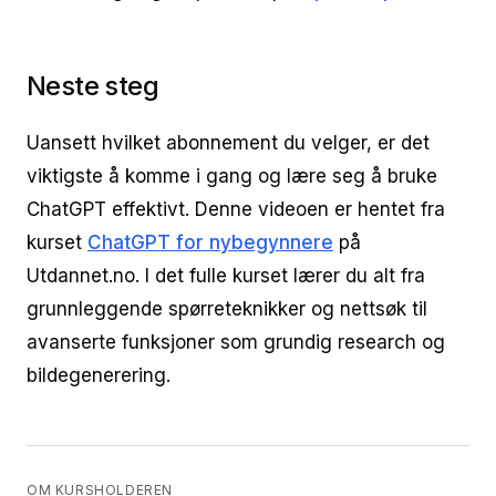
Neste steg
Uansett hvilket abonnement du velger, er det
viktigste å komme i gang og lære seg å bruke
ChatGPT effektivt. Denne videoen er hentet fra
kurset
ChatGPT for nybegynnere
på
Utdannet.no. I det fulle kurset lærer du alt fra
grunnleggende spørreteknikker og nettsøk til
avanserte funksjoner som grundig research og
bildegenerering.
OM KURSHOLDEREN