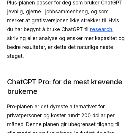
Plus-planen passer for deg som bruker ChatGPT
jevnlig, gjerne i jobbsammenheng, og som
merker at gratisversjonen ikke strekker til. Hvis
du har begynt å bruke ChatGPT til
research
,
skriving eller analyse og ønsker mer kapasitet og
bedre resultater, er dette det naturlige neste
steget.
ChatGPT Pro: for de mest krevende
brukerne
Pro-planen er det dyreste alternativet for
privatpersoner og koster rundt 200 dollar per
måned. Denne planen gir ubegrenset tilgang til