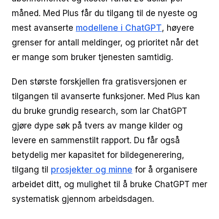
måned. Med Plus får du tilgang til de nyeste og
mest avanserte
modellene i ChatGPT
, høyere
grenser for antall meldinger, og prioritet når det
er mange som bruker tjenesten samtidig.
Den største forskjellen fra gratisversjonen er
tilgangen til avanserte funksjoner. Med Plus kan
du bruke grundig research, som lar ChatGPT
gjøre dype søk på tvers av mange kilder og
levere en sammenstilt rapport. Du får også
betydelig mer kapasitet for bildegenerering,
tilgang til
prosjekter og minne
for å organisere
arbeidet ditt, og mulighet til å bruke ChatGPT mer
systematisk gjennom arbeidsdagen.