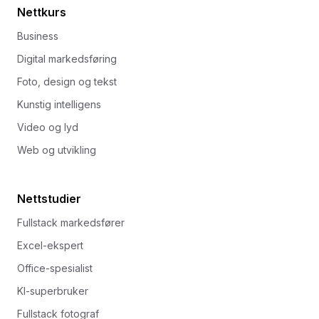
Nettkurs
Business
Digital markedsføring
Foto, design og tekst
Kunstig intelligens
Video og lyd
Web og utvikling
Nettstudier
Fullstack markedsfører
Excel-ekspert
Office-spesialist
KI-superbruker
Fullstack fotograf