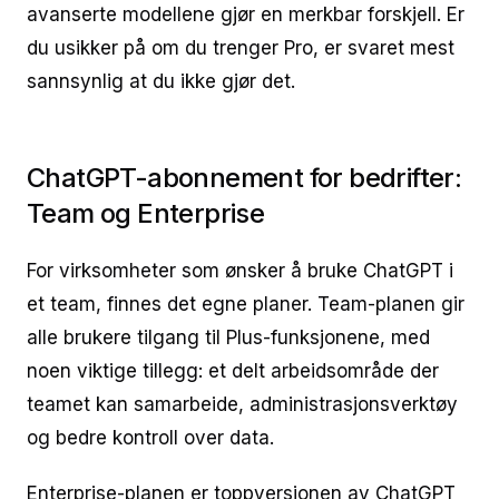
avanserte modellene gjør en merkbar forskjell. Er
du usikker på om du trenger Pro, er svaret mest
sannsynlig at du ikke gjør det.
ChatGPT-abonnement for bedrifter:
Team og Enterprise
For virksomheter som ønsker å bruke ChatGPT i
et team, finnes det egne planer. Team-planen gir
alle brukere tilgang til Plus-funksjonene, med
noen viktige tillegg: et delt arbeidsområde der
teamet kan samarbeide, administrasjonsverktøy
og bedre kontroll over data.
Enterprise-planen er toppversjonen av ChatGPT