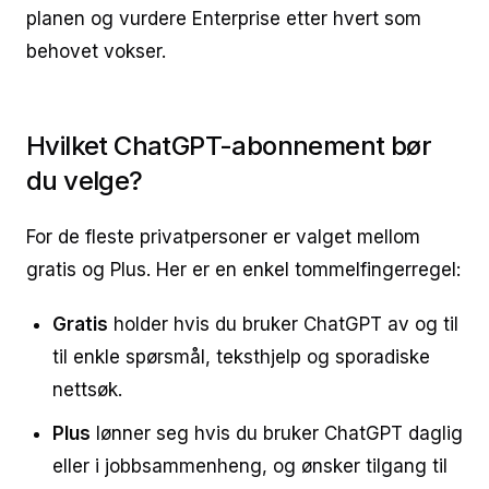
planen og vurdere Enterprise etter hvert som
behovet vokser.
Hvilket ChatGPT-abonnement bør
du velge?
For de fleste privatpersoner er valget mellom
gratis og Plus. Her er en enkel tommelfingerregel:
Gratis
holder hvis du bruker ChatGPT av og til
til enkle spørsmål, teksthjelp og sporadiske
nettsøk.
Plus
lønner seg hvis du bruker ChatGPT daglig
eller i jobbsammenheng, og ønsker tilgang til