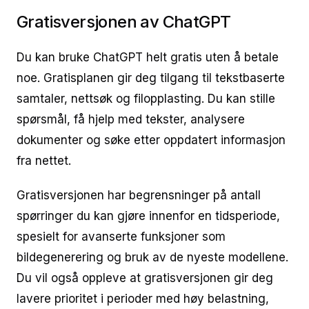
Gratisversjonen av ChatGPT
Du kan bruke ChatGPT helt gratis uten å betale
noe. Gratisplanen gir deg tilgang til tekstbaserte
samtaler, nettsøk og filopplasting. Du kan stille
spørsmål, få hjelp med tekster, analysere
dokumenter og søke etter oppdatert informasjon
fra nettet.
Gratisversjonen har begrensninger på antall
spørringer du kan gjøre innenfor en tidsperiode,
spesielt for avanserte funksjoner som
bildegenerering og bruk av de nyeste modellene.
Du vil også oppleve at gratisversjonen gir deg
lavere prioritet i perioder med høy belastning,