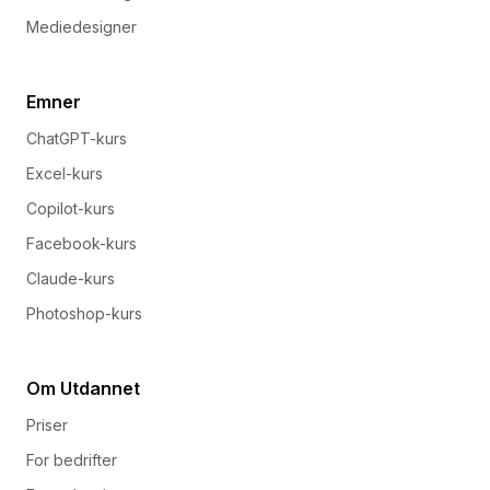
Mediedesigner
Emner
ChatGPT-kurs
Excel-kurs
Copilot-kurs
Facebook-kurs
Claude-kurs
Photoshop-kurs
Om Utdannet
Priser
For bedrifter