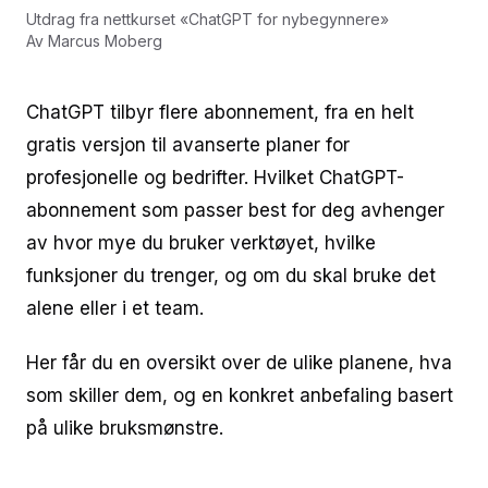
Utdrag fra nettkurset
«
ChatGPT for nybegynnere
»
Av
Marcus Moberg
ChatGPT tilbyr flere abonnement, fra en helt
gratis versjon til avanserte planer for
profesjonelle og bedrifter. Hvilket ChatGPT-
abonnement som passer best for deg avhenger
av hvor mye du bruker verktøyet, hvilke
funksjoner du trenger, og om du skal bruke det
alene eller i et team.
Her får du en oversikt over de ulike planene, hva
som skiller dem, og en konkret anbefaling basert
på ulike bruksmønstre.