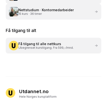
Nettstudium ·
Kontormedarbeider
15
kurs ·
36 timer
Få tilgang til alt
Få tilgang til alle nettkurs
Ubegrenset kurstilgang. Fra 599,-/mnd.
Utdannet.no
Hele Norges kursplattform