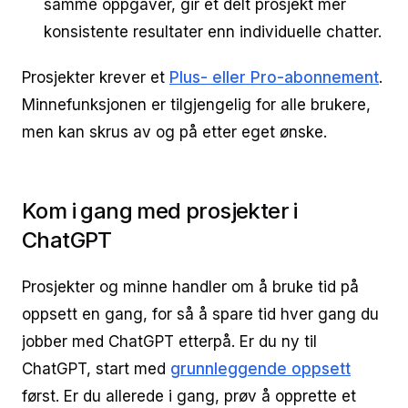
samme oppgaver, gir et delt prosjekt mer
konsistente resultater enn individuelle chatter.
Prosjekter krever et
Plus- eller Pro-abonnement
.
Minnefunksjonen er tilgjengelig for alle brukere,
men kan skrus av og på etter eget ønske.
Kom i gang med prosjekter i
ChatGPT
Prosjekter og minne handler om å bruke tid på
oppsett en gang, for så å spare tid hver gang du
jobber med ChatGPT etterpå. Er du ny til
ChatGPT, start med
grunnleggende oppsett
først. Er du allerede i gang, prøv å opprette et