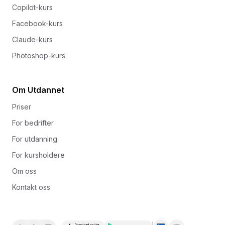
Copilot-kurs
Facebook-kurs
Claude-kurs
Photoshop-kurs
Om Utdannet
Priser
For bedrifter
For utdanning
For kursholdere
Om oss
Kontakt oss