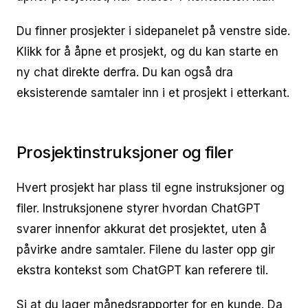
Du finner prosjekter i sidepanelet på venstre side.
Klikk for å åpne et prosjekt, og du kan starte en
ny chat direkte derfra. Du kan også dra
eksisterende samtaler inn i et prosjekt i etterkant.
Prosjektinstruksjoner og filer
Hvert prosjekt har plass til egne instruksjoner og
filer. Instruksjonene styrer hvordan ChatGPT
svarer innenfor akkurat det prosjektet, uten å
påvirke andre samtaler. Filene du laster opp gir
ekstra kontekst som ChatGPT kan referere til.
Si at du lager månedsrapporter for en kunde. Da