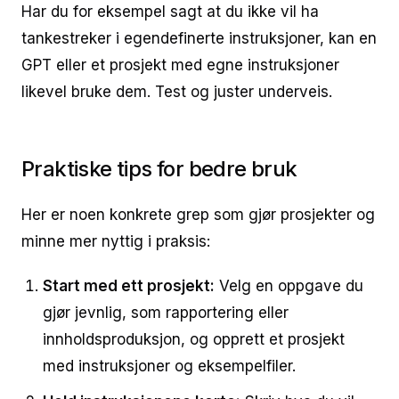
Har du for eksempel sagt at du ikke vil ha
tankestreker i egendefinerte instruksjoner, kan en
GPT eller et prosjekt med egne instruksjoner
likevel bruke dem. Test og juster underveis.
Praktiske tips for bedre bruk
Her er noen konkrete grep som gjør prosjekter og
minne mer nyttig i praksis:
Start med ett prosjekt:
Velg en oppgave du
gjør jevnlig, som rapportering eller
innholdsproduksjon, og opprett et prosjekt
med instruksjoner og eksempelfiler.