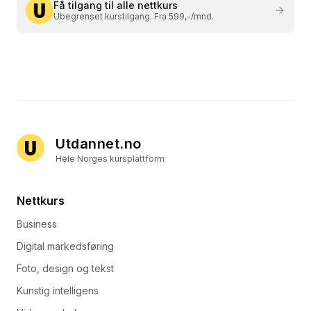
Få tilgang til alle nettkurs
Ubegrenset kurstilgang. Fra 599,-/mnd.
Utdannet.no
Hele Norges kursplattform
Nettkurs
Business
Digital markedsføring
Foto, design og tekst
Kunstig intelligens