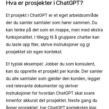
Hva er prosjekter i ChatGPT?
Et prosjekt i ChatGPT er et eget arbeidsområde
der du samler samtaler som hører sammen. Du
kan tenke på det som en mappe, men med ekstra
funksjonalitet. I tillegg til å gruppere chatter kan
du laste opp filer, skrive instruksjoner og gi
prosjektet sin egen kontekst.
Et typisk eksempel: Jobber du som konsulent,
kan du opprette et prosjekt per kunde. Der samler
du alle samtaler som gjelder den kunden, legger
ved relevante dokumenter og skriver
instruksjoner for hvordan ChatGPT skal svare
innenfor akkurat det prosjektet. Neste gang du
åpner prosjektet, har ChatGPT konteksten klar.