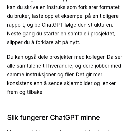
kan du skrive en instruks som forklarer formatet
du bruker, laste opp et eksempel på en tidligere
rapport, og be ChatGPT følge den strukturen.
Neste gang du starter en samtale i prosjektet,
slipper du å forklare alt på nytt.
Du kan også dele prosjekter med kolleger. Da ser
alle samtalene til hverandre, og dere jobber med
samme instruksjoner og filer. Det gir mer
konsistens enn å sende skjermbilder og lenker
frem og tilbake.
Slik fungerer ChatGPT minne