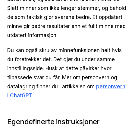
Slett minner som ikke lenger stemmer, og behold
de som faktisk gjør svarene bedre. Et oppdatert
minne gir bedre resultater enn et fullt minne med
utdatert informasjon.
Du kan også skru av minnefunksjonen helt hvis
du foretrekker det. Det gjør du under samme
innstillingsside. Husk at dette påvirker hvor
tilpassede svar du får. Mer om personvern og
datalagring finner du i artikkelen om
personvern
i ChatGPT
.
Egendefinerte instruksjoner