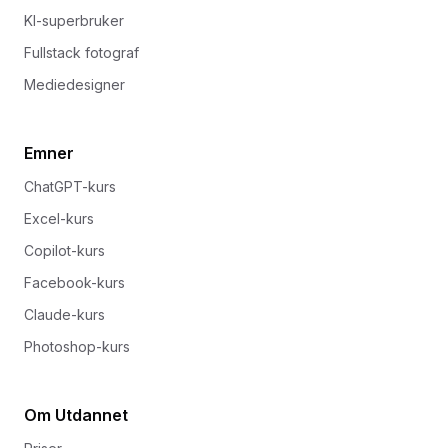
KI-superbruker
Fullstack fotograf
Mediedesigner
Emner
ChatGPT-kurs
Excel-kurs
Copilot-kurs
Facebook-kurs
Claude-kurs
Photoshop-kurs
Om Utdannet