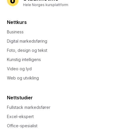
Hele Norges kursplattform
Nettkurs
Business
Digital markedsføring
Foto, design og tekst
Kunstig intelligens
Video og lyd
Web og utvikling
Nettstudier
Fullstack markedsfører
Excel-ekspert
Office-spesialist