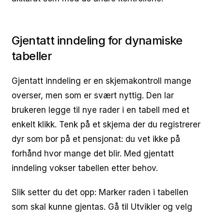
Gjentatt inndeling for dynamiske
tabeller
Gjentatt inndeling er en skjemakontroll mange
overser, men som er svært nyttig. Den lar
brukeren legge til nye rader i en tabell med et
enkelt klikk. Tenk på et skjema der du registrerer
dyr som bor på et pensjonat: du vet ikke på
forhånd hvor mange det blir. Med gjentatt
inndeling vokser tabellen etter behov.
Slik setter du det opp: Marker raden i tabellen
som skal kunne gjentas. Gå til Utvikler og velg