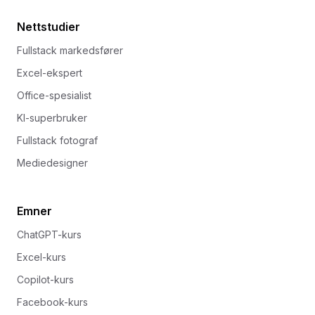
Nettstudier
Fullstack markedsfører
Excel-ekspert
Office-spesialist
KI-superbruker
Fullstack fotograf
Mediedesigner
Emner
ChatGPT-kurs
Excel-kurs
Copilot-kurs
Facebook-kurs