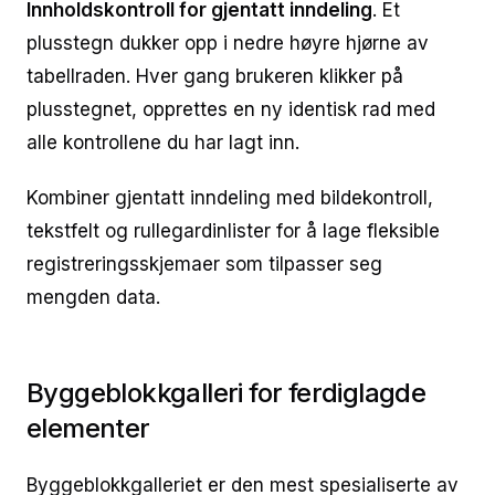
Innholdskontroll for gjentatt inndeling
. Et
plusstegn dukker opp i nedre høyre hjørne av
tabellraden. Hver gang brukeren klikker på
plusstegnet, opprettes en ny identisk rad med
alle kontrollene du har lagt inn.
Kombiner gjentatt inndeling med bildekontroll,
tekstfelt og rullegardinlister for å lage fleksible
registreringsskjemaer som tilpasser seg
mengden data.
Byggeblokkgalleri for ferdiglagde
elementer
Byggeblokkgalleriet er den mest spesialiserte av