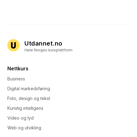
Utdannet.no
Hele Norges kursplattform
Nettkurs
Business
Digital markedsføring
Foto, design og tekst
Kunstig intelligens
Video og lyd
Web og utvikling