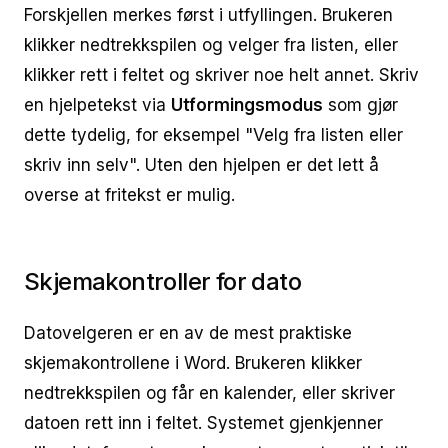
Forskjellen merkes først i utfyllingen. Brukeren
klikker nedtrekkspilen og velger fra listen, eller
klikker rett i feltet og skriver noe helt annet. Skriv
en hjelpetekst via
Utformingsmodus
som gjør
dette tydelig, for eksempel "Velg fra listen eller
skriv inn selv". Uten den hjelpen er det lett å
overse at fritekst er mulig.
Skjemakontroller for dato
Datovelgeren er en av de mest praktiske
skjemakontrollene i Word. Brukeren klikker
nedtrekkspilen og får en kalender, eller skriver
datoen rett inn i feltet. Systemet gjenkjenner