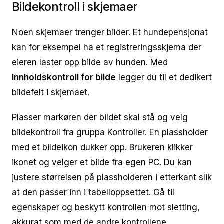
Bildekontroll i skjemaer
Noen skjemaer trenger bilder. Et hundepensjonat
kan for eksempel ha et registreringsskjema der
eieren laster opp bilde av hunden. Med
Innholdskontroll for bilde
legger du til et dedikert
bildefelt i skjemaet.
Plasser markøren der bildet skal stå og velg
bildekontroll fra gruppa Kontroller. En plassholder
med et bildeikon dukker opp. Brukeren klikker
ikonet og velger et bilde fra egen PC. Du kan
justere størrelsen på plassholderen i etterkant slik
at den passer inn i tabelloppsettet. Gå til
egenskaper og beskytt kontrollen mot sletting,
akkurat som med de andre kontrollene.