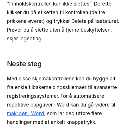
"Innholdskontrollen kan ikke slettes". Deretter
klikker du på etiketten til kontrollen (de tre
prikkene øverst) og trykker Delete på tastaturet.
Prøver du å slette uten å fjerne beskyttelsen,
skjer ingenting.
Neste steg
Med disse skjemakontrollene kan du bygge alt
fra enkle tilbakemeldingsskjemaer til avanserte
registreringssystemer. For å automatisere
repetitive oppgaver i Word kan du gå videre til
makroer i Word
, som lar deg utføre flere
handlinger med et enkelt knappetrykk.