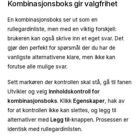
Kombinasjonsboks gir valgfrihet
En kombinasjonsboks ser ut som en
rullegardinliste, men med en viktig forskjell:
brukeren kan også skrive inn et eget svar. Det
gjør den perfekt for spørsmål der du har de
vanligste alternativene klare, men ikke kan
forutse alle mulige svar.
Sett markøren der kontrollen skal stå, gå til fanen
Utvikler og velg
Innholdskontroll for
kombinasjonsboks
. Klikk
Egenskaper
, hak av
for at kontrollen ikke kan slettes, og legg til
alternativer med
Legg til
-knappen. Prosessen er
identisk med rullegardinlisten.