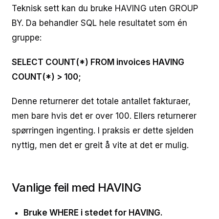
Teknisk sett kan du bruke HAVING uten GROUP
BY. Da behandler SQL hele resultatet som én
gruppe:
SELECT COUNT(*) FROM invoices HAVING
COUNT(*) > 100;
Denne returnerer det totale antallet fakturaer,
men bare hvis det er over 100. Ellers returnerer
spørringen ingenting. I praksis er dette sjelden
nyttig, men det er greit å vite at det er mulig.
Vanlige feil med HAVING
Bruke WHERE i stedet for HAVING.