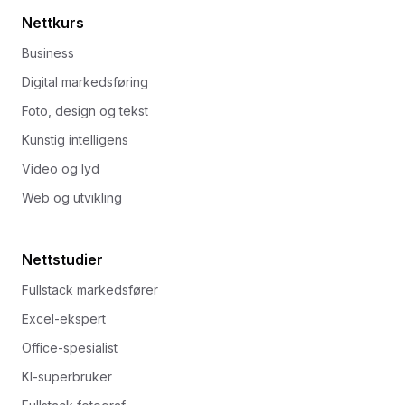
Nettkurs
Business
Digital markedsføring
Foto, design og tekst
Kunstig intelligens
Video og lyd
Web og utvikling
Nettstudier
Fullstack markedsfører
Excel-ekspert
Office-spesialist
KI-superbruker