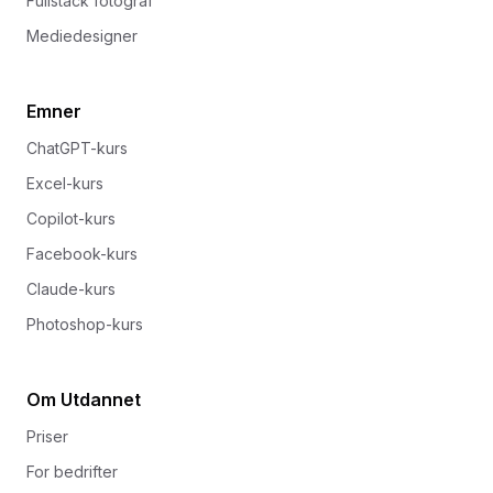
Fullstack fotograf
Mediedesigner
Emner
ChatGPT-kurs
Excel-kurs
Copilot-kurs
Facebook-kurs
Claude-kurs
Photoshop-kurs
Om Utdannet
Priser
For bedrifter