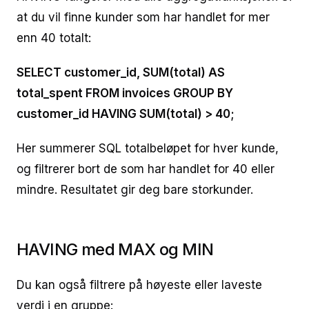
at du vil finne kunder som har handlet for mer
enn 40 totalt:
SELECT customer_id, SUM(total) AS
total_spent FROM invoices GROUP BY
customer_id HAVING SUM(total) > 40;
Her summerer SQL totalbeløpet for hver kunde,
og filtrerer bort de som har handlet for 40 eller
mindre. Resultatet gir deg bare storkunder.
HAVING med MAX og MIN
Du kan også filtrere på høyeste eller laveste
verdi i en gruppe: