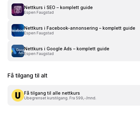
Nettkurs i
SEO – komplett guide
Espen Faugstad
Nettkurs i
Facebook-annonsering – komplett guide
Espen Faugstad
Nettkurs i
Google Ads – komplett guide
Espen Faugstad
Få tilgang til alt
Få tilgang til alle nettkurs
Ubegrenset kurstilgang. Fra 599,-/mnd.