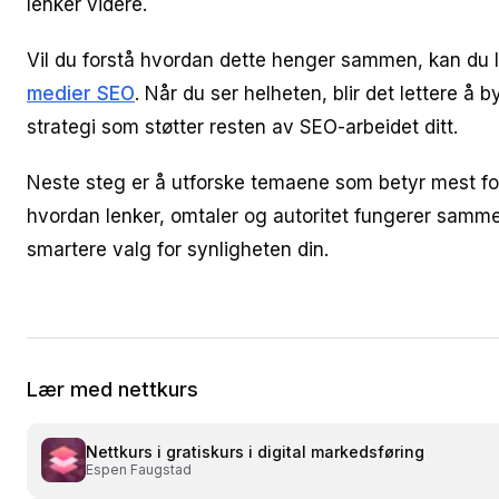
lenker videre.
Vil du forstå hvordan dette henger sammen, kan du
medier SEO
. Når du ser helheten, blir det lettere å
strategi som støtter resten av SEO-arbeidet ditt.
Neste steg er å utforske temaene som betyr mest for
hvordan lenker, omtaler og autoritet fungerer sammen
smartere valg for synligheten din.
Lær med nettkurs
Nettkurs i
gratiskurs i digital markedsføring
Espen Faugstad