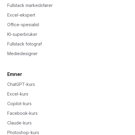
Fullstack markedsfører
Excel-ekspert
Office-spesialist
KI-superbruker
Fullstack fotograf
Mediedesigner
Emner
ChatGPT-kurs
Excel-kurs
Copilot-kurs
Facebook-kurs
Claude-kurs
Photoshop-kurs