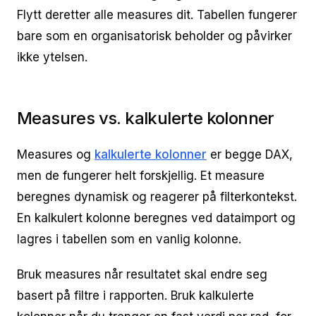
Flytt deretter alle measures dit. Tabellen fungerer
bare som en organisatorisk beholder og påvirker
ikke ytelsen.
Measures vs. kalkulerte kolonner
Measures og
kalkulerte kolonner
er begge DAX,
men de fungerer helt forskjellig. Et measure
beregnes dynamisk og reagerer på filterkontekst.
En kalkulert kolonne beregnes ved dataimport og
lagres i tabellen som en vanlig kolonne.
Bruk measures når resultatet skal endre seg
basert på filtre i rapporten. Bruk kalkulerte