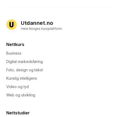
Utdannet.no
Hele Norges kursplattform
Nettkurs
Business
Digital markedsføring
Foto, design og tekst
Kunstig intelligens
Video og lyd
Web og utvikling
Nettstudier