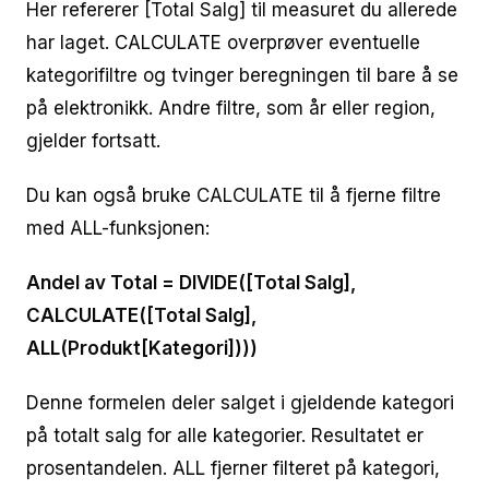
Her refererer [Total Salg] til measuret du allerede
har laget. CALCULATE overprøver eventuelle
kategorifiltre og tvinger beregningen til bare å se
på elektronikk. Andre filtre, som år eller region,
gjelder fortsatt.
Du kan også bruke CALCULATE til å fjerne filtre
med ALL-funksjonen:
Andel av Total = DIVIDE([Total Salg],
CALCULATE([Total Salg],
ALL(Produkt[Kategori])))
Denne formelen deler salget i gjeldende kategori
på totalt salg for alle kategorier. Resultatet er
prosentandelen. ALL fjerner filteret på kategori,