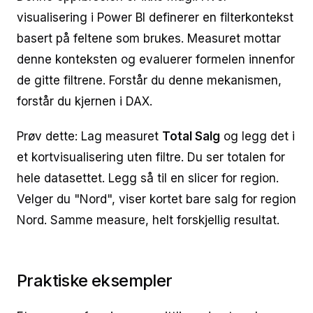
visualisering i Power BI definerer en filterkontekst
basert på feltene som brukes. Measuret mottar
denne konteksten og evaluerer formelen innenfor
de gitte filtrene. Forstår du denne mekanismen,
forstår du kjernen i DAX.
Prøv dette: Lag measuret
Total Salg
og legg det i
et kortvisualisering uten filtre. Du ser totalen for
hele datasettet. Legg så til en slicer for region.
Velger du "Nord", viser kortet bare salg for region
Nord. Samme measure, helt forskjellig resultat.
Praktiske eksempler