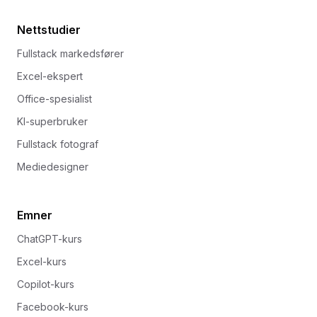
Nettstudier
Fullstack markedsfører
Excel-ekspert
Office-spesialist
KI-superbruker
Fullstack fotograf
Mediedesigner
Emner
ChatGPT-kurs
Excel-kurs
Copilot-kurs
Facebook-kurs