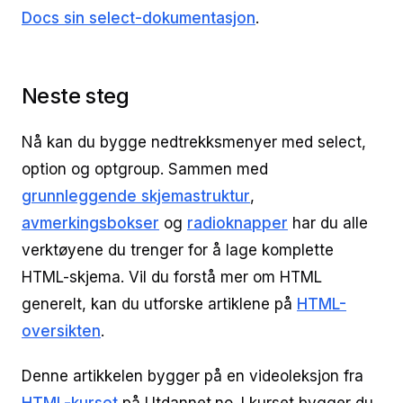
Docs sin select-dokumentasjon
.
Neste steg
Nå kan du bygge nedtrekksmenyer med select,
option og optgroup. Sammen med
grunnleggende skjemastruktur
,
avmerkingsbokser
og
radioknapper
har du alle
verktøyene du trenger for å lage komplette
HTML-skjema. Vil du forstå mer om HTML
generelt, kan du utforske artiklene på
HTML-
oversikten
.
Denne artikkelen bygger på en videoleksjon fra