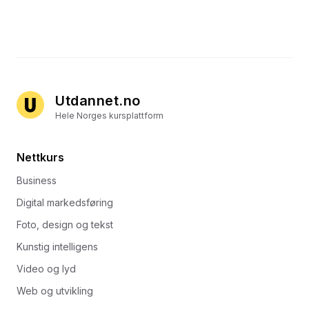
Utdannet.no
Hele Norges kursplattform
Nettkurs
Business
Digital markedsføring
Foto, design og tekst
Kunstig intelligens
Video og lyd
Web og utvikling