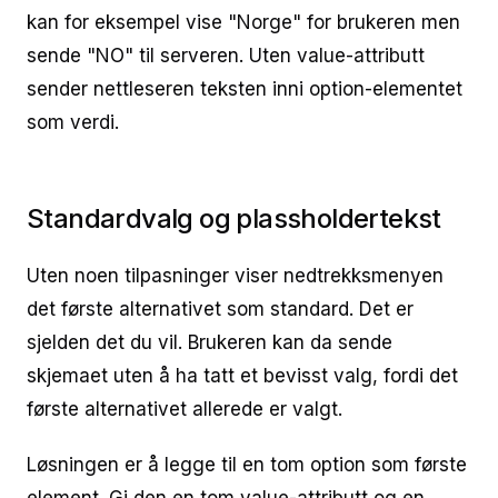
kan for eksempel vise "Norge" for brukeren men
sende "NO" til serveren. Uten value-attributt
sender nettleseren teksten inni option-elementet
som verdi.
Standardvalg og plassholdertekst
Uten noen tilpasninger viser nedtrekksmenyen
det første alternativet som standard. Det er
sjelden det du vil. Brukeren kan da sende
skjemaet uten å ha tatt et bevisst valg, fordi det
første alternativet allerede er valgt.
Løsningen er å legge til en tom option som første