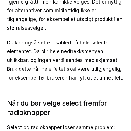
(gjerne grått), men kan ikke velges. Det er nyttig
for alternativer som midlertidig ikke er
tilgjengelige, for eksempel et utsolgt produkt i en
størrelsesvelger.
Du kan også sette disabled på hele select-
elementet. Da blir hele nedtrekksmenyen
uklikkbar, og ingen verdi sendes med skjemaet.
Bruk dette når hele feltet skal være utilgjengelig,
for eksempel før brukeren har fylt ut et annet felt.
Når du bør velge select fremfor
radioknapper
Select og radioknapper løser samme problem: