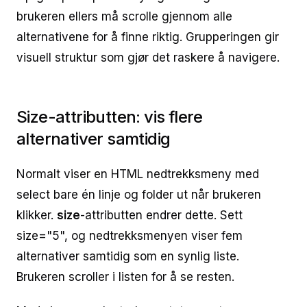
brukeren ellers må scrolle gjennom alle
alternativene for å finne riktig. Grupperingen gir
visuell struktur som gjør det raskere å navigere.
Size-attributten: vis flere
alternativer samtidig
Normalt viser en HTML nedtrekksmeny med
select bare én linje og folder ut når brukeren
klikker.
size
-attributten endrer dette. Sett
size="5", og nedtrekksmenyen viser fem
alternativer samtidig som en synlig liste.
Brukeren scroller i listen for å se resten.