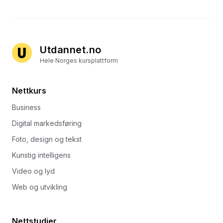
Utdannet.no
Hele Norges kursplattform
Nettkurs
Business
Digital markedsføring
Foto, design og tekst
Kunstig intelligens
Video og lyd
Web og utvikling
Nettstudier