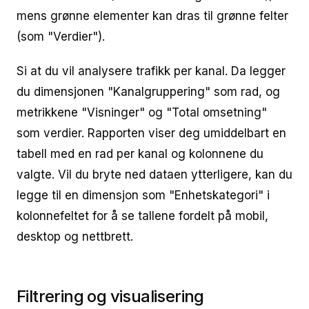
mens grønne elementer kan dras til grønne felter
(som "Verdier").
Si at du vil analysere trafikk per kanal. Da legger
du dimensjonen "Kanalgruppering" som rad, og
metrikkene "Visninger" og "Total omsetning"
som verdier. Rapporten viser deg umiddelbart en
tabell med en rad per kanal og kolonnene du
valgte. Vil du bryte ned dataen ytterligere, kan du
legge til en dimensjon som "Enhetskategori" i
kolonnefeltet for å se tallene fordelt på mobil,
desktop og nettbrett.
Filtrering og visualisering