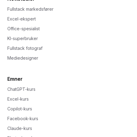
Fullstack markedsfører
Excel-ekspert
Office-spesialist
KI-superbruker
Fullstack fotograf
Mediedesigner
Emner
ChatGPT-kurs
Excel-kurs
Copilot-kurs
Facebook-kurs
Claude-kurs