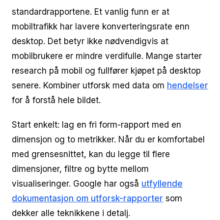
standardrapportene. Et vanlig funn er at
mobiltrafikk har lavere konverteringsrate enn
desktop. Det betyr ikke nødvendigvis at
mobilbrukere er mindre verdifulle. Mange starter
research på mobil og fullfører kjøpet på desktop
senere. Kombiner utforsk med data om
hendelser
for å forstå hele bildet.
Start enkelt: lag en fri form-rapport med en
dimensjon og to metrikker. Når du er komfortabel
med grensesnittet, kan du legge til flere
dimensjoner, filtre og bytte mellom
visualiseringer. Google har også
utfyllende
dokumentasjon om utforsk-rapporter
som
dekker alle teknikkene i detalj.