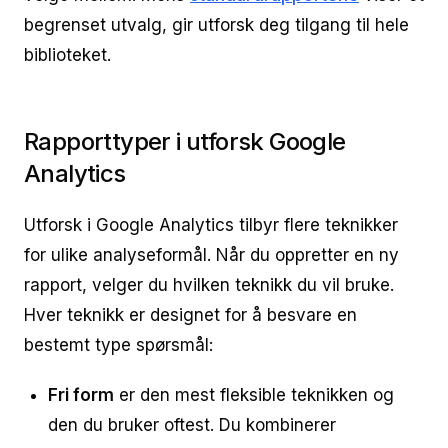
begrenset utvalg, gir utforsk deg tilgang til hele
biblioteket.
Rapporttyper i utforsk Google
Analytics
Utforsk i Google Analytics tilbyr flere teknikker
for ulike analyseformål. Når du oppretter en ny
rapport, velger du hvilken teknikk du vil bruke.
Hver teknikk er designet for å besvare en
bestemt type spørsmål:
Fri form
er den mest fleksible teknikken og
den du bruker oftest. Du kombinerer