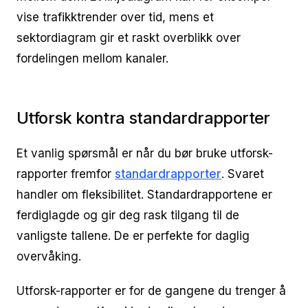
vise trafikktrender over tid, mens et
sektordiagram gir et raskt overblikk over
fordelingen mellom kanaler.
Utforsk kontra standardrapporter
Et vanlig spørsmål er når du bør bruke utforsk-
rapporter fremfor
standardrapporter
. Svaret
handler om fleksibilitet. Standardrapportene er
ferdiglagde og gir deg rask tilgang til de
vanligste tallene. De er perfekte for daglig
overvåking.
Utforsk-rapporter er for de gangene du trenger å