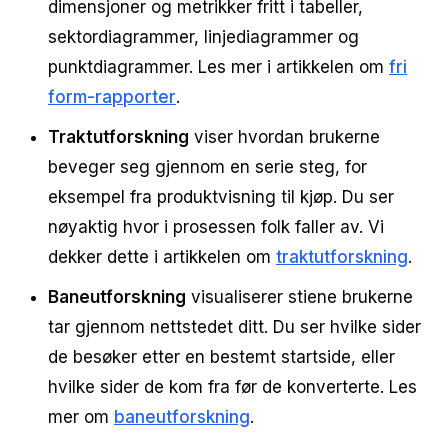
dimensjoner og metrikker fritt i tabeller,
sektordiagrammer, linjediagrammer og
punktdiagrammer. Les mer i artikkelen om
fri
form-rapporter
.
Traktutforskning
viser hvordan brukerne
beveger seg gjennom en serie steg, for
eksempel fra produktvisning til kjøp. Du ser
nøyaktig hvor i prosessen folk faller av. Vi
dekker dette i artikkelen om
traktutforskning
.
Baneutforskning
visualiserer stiene brukerne
tar gjennom nettstedet ditt. Du ser hvilke sider
de besøker etter en bestemt startside, eller
hvilke sider de kom fra før de konverterte. Les
mer om
baneutforskning
.