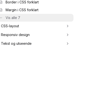
Border i CSS forklart
Margin i CSS forklart
Vis alle 7
CSS-layout
Responsiv design
Tekst og utseende