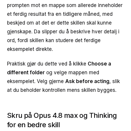
prompten mot en mappe som allerede inneholder
et ferdig resultat fra en tidligere måned, med
beskjed om at det er dette skillen skal kunne
gjenskape. Da slipper du å beskrive hver detalj i
ord, fordi skillen kan studere det ferdige
eksempelet direkte.
Praktisk gjør du dette ved å klikke
Choose a
different folder
og velge mappen med
eksempelet. Velg gjerne
Ask before acting
, slik
at du beholder kontrollen mens skillen bygges.
Skru på Opus 4.8 max og Thinking
for en bedre skill