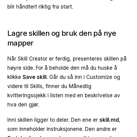
blir håndtert riktig fra start.
Lagre skillen og bruk den på nye
mapper
Når Skill Creator er ferdig, presenteres skillen på
høyre side. For å beholde den må du huske å
klikke
Save skill
. Går du så inn i Customize og
videre til Skills, finner du Månedlig
kvitteringssjekk i listen med en beskrivelse av
hva den gjør.
Inni skillen ligger to deler. Den ene er
skill.md
,
som inneholder instruksjonene. Den andre er