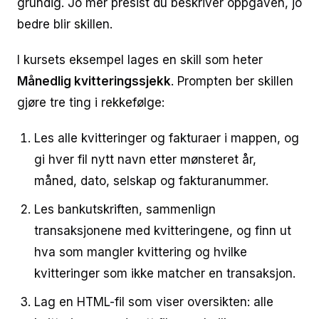
grundig. Jo mer presist du beskriver oppgaven, jo
bedre blir skillen.
I kursets eksempel lages en skill som heter
Månedlig kvitteringssjekk
. Prompten ber skillen
gjøre tre ting i rekkefølge:
Les alle kvitteringer og fakturaer i mappen, og
gi hver fil nytt navn etter mønsteret år,
måned, dato, selskap og fakturanummer.
Les bankutskriften, sammenlign
transaksjonene med kvitteringene, og finn ut
hva som mangler kvittering og hvilke
kvitteringer som ikke matcher en transaksjon.
Lag en HTML-fil som viser oversikten: alle