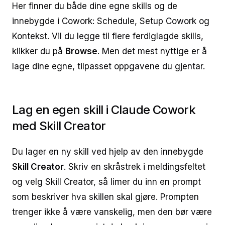
Her finner du både dine egne skills og de
innebygde i Cowork: Schedule, Setup Cowork og
Kontekst. Vil du legge til flere ferdiglagde skills,
klikker du på
Browse
. Men det mest nyttige er å
lage dine egne, tilpasset oppgavene du gjentar.
Lag en egen skill i Claude Cowork
med Skill Creator
Du lager en ny skill ved hjelp av den innebygde
Skill Creator
. Skriv en skråstrek i meldingsfeltet
og velg Skill Creator, så limer du inn en prompt
som beskriver hva skillen skal gjøre. Prompten
trenger ikke å være vanskelig, men den bør være