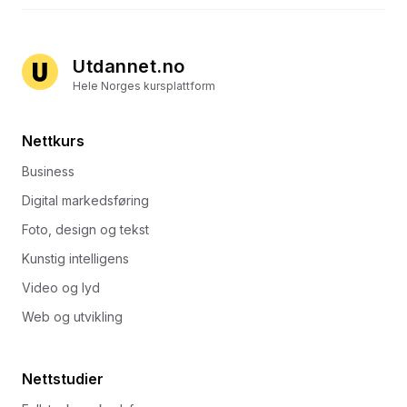
Utdannet.no
Hele Norges kursplattform
Nettkurs
Business
Digital markedsføring
Foto, design og tekst
Kunstig intelligens
Video og lyd
Web og utvikling
Nettstudier