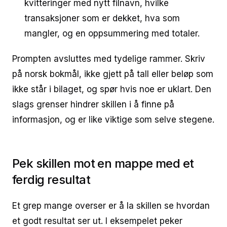
kvitteringer med nytt filnavn, hvilke
transaksjoner som er dekket, hva som
mangler, og en oppsummering med totaler.
Prompten avsluttes med tydelige rammer. Skriv
på norsk bokmål, ikke gjett på tall eller beløp som
ikke står i bilaget, og spør hvis noe er uklart. Den
slags grenser hindrer skillen i å finne på
informasjon, og er like viktige som selve stegene.
Pek skillen mot en mappe med et
ferdig resultat
Et grep mange overser er å la skillen se hvordan
et godt resultat ser ut. I eksempelet peker