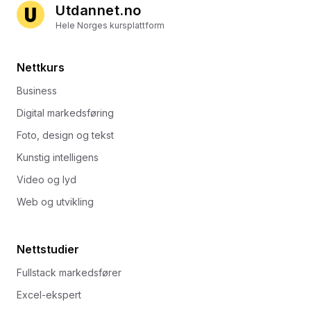
Utdannet.no
Hele Norges kursplattform
Nettkurs
Business
Digital markedsføring
Foto, design og tekst
Kunstig intelligens
Video og lyd
Web og utvikling
Nettstudier
Fullstack markedsfører
Excel-ekspert