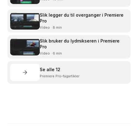
Slik legger du til overganger i Premiere
Pro
Video · 8 min
Slik bruker du lydmikseren i Premiere
Pro
Video · 6 min
Se alle
12
Premiere Pro
-fagartikler