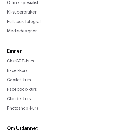
Office-spesialist
KI-superbruker
Fullstack fotograf
Mediedesigner
Emner
ChatGPT-kurs
Excel-kurs
Copilot-kurs
Facebook-kurs
Claude-kurs
Photoshop-kurs
Om Utdannet