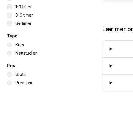
1-3 timer
3-6 timer
6+ timer
Lær mer 
Type
Kurs
Nettstudier
Pris
Gratis
Premium